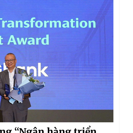
ng “Ngân hàng triển