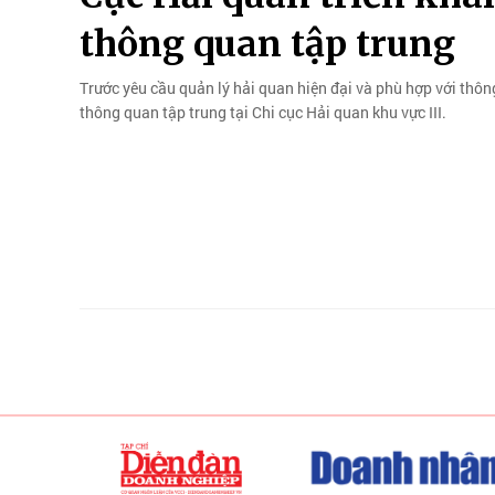
thông quan tập trung
Trước yêu cầu quản lý hải quan hiện đại và phù hợp với thông
thông quan tập trung tại Chi cục Hải quan khu vực III.