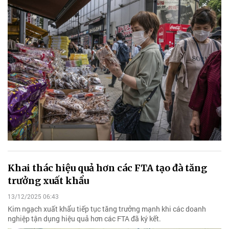
Khai thác hiệu quả hơn các FTA tạo đà tăng
trưởng xuất khẩu
13/12/2025 06:43
Kim ngạch xuất khẩu tiếp tục tăng trưởng mạnh khi các doanh
nghiệp tận dụng hiệu quả hơn các FTA đã ký kết.