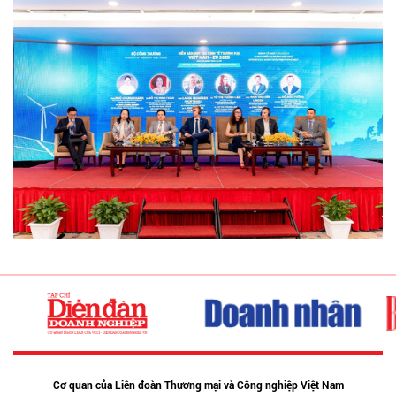
Cơ quan của Liên đoàn Thương mại và Công nghiệp Việt Nam