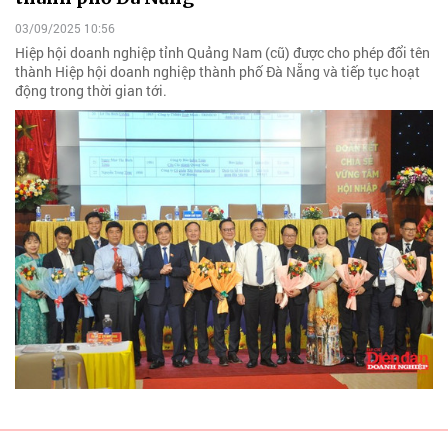
03/09/2025 10:56
Hiệp hội doanh nghiệp tỉnh Quảng Nam (cũ) được cho phép đổi tên
thành Hiệp hội doanh nghiệp thành phố Đà Nẵng và tiếp tục hoạt
động trong thời gian tới.