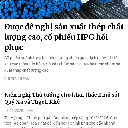
Được đề nghị sản xuất thép chất
lượng cao, cổ phiếu HPG hồi
phục
Cổ phiếu ngành thép hồi phục trong phiên giao dịch ngày 11/10
sau các thông tin hỗ trợ từ các chính sách của Nhà nước nhằm sản
xuất thép chất lượng cao.
CHỨNG KHOÁN
Kiến nghị Thủ tướng cho khai thác 2 mỏ sắt
Quý Xa và Thạch Khê
10/02/2025 14:44
Tại Hội nghị Chính phủ gặp Doanh nghiệp sáng 10/2/2025, Chủ
tịch Tập đoàn Hòa Phát đã kiến nghị Chính phủ cho đẩy nhanh