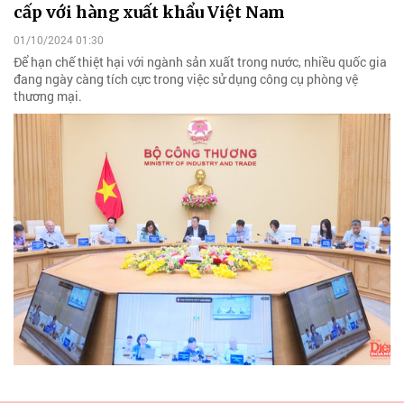
cấp với hàng xuất khẩu Việt Nam
01/10/2024 01:30
Để hạn chế thiệt hại với ngành sản xuất trong nước, nhiều quốc gia
đang ngày càng tích cực trong việc sử dụng công cụ phòng vệ
thương mại.