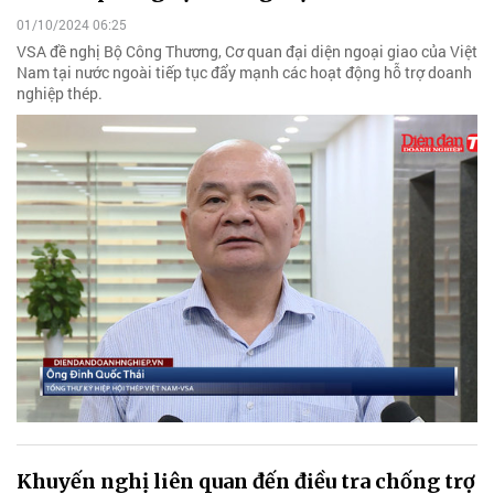
01/10/2024 06:25
VSA đề nghị Bộ Công Thương, Cơ quan đại diện ngoại giao của Việt
Nam tại nước ngoài tiếp tục đẩy mạnh các hoạt động hỗ trợ doanh
nghiệp thép.
Khuyến nghị liên quan đến điều tra chống trợ