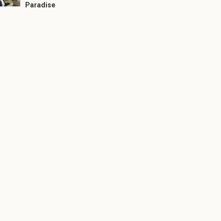
Paradise