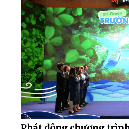
Phát động chương trình