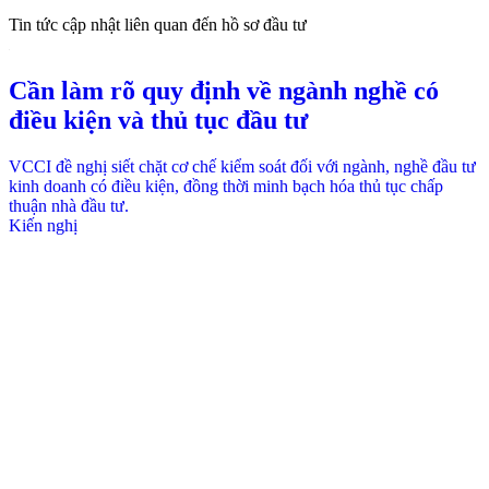
Tin tức cập nhật liên quan đến hồ sơ đầu tư
Cần làm rõ quy định về ngành nghề có
điều kiện và thủ tục đầu tư
VCCI đề nghị siết chặt cơ chế kiểm soát đối với ngành, nghề đầu tư
kinh doanh có điều kiện, đồng thời minh bạch hóa thủ tục chấp
thuận nhà đầu tư.
Kiến nghị