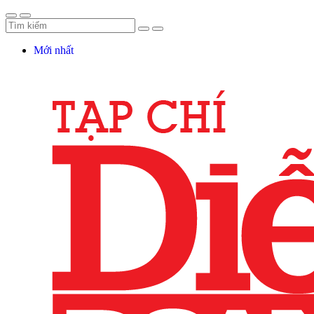
Mới nhất