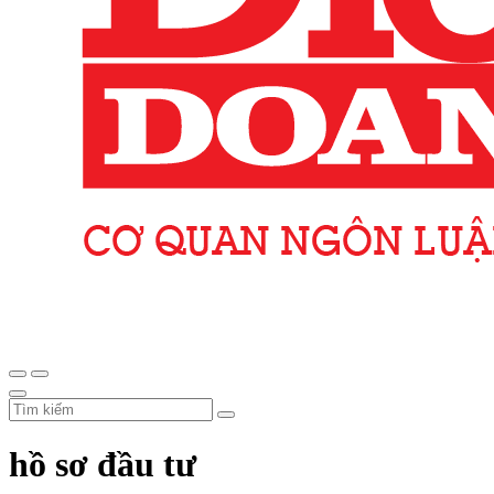
hồ sơ đầu tư