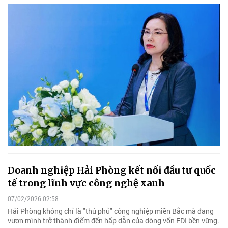
Doanh nghiệp Hải Phòng kết nối đầu tư quốc
tế trong lĩnh vực công nghệ xanh
07/02/2026 02:58
Hải Phòng không chỉ là "thủ phủ" công nghiệp miền Bắc mà đang
vươn mình trở thành điểm đến hấp dẫn của dòng vốn FDI bền vững.