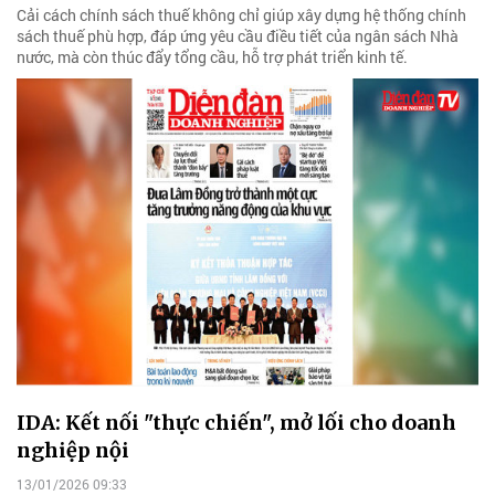
Cải cách chính sách thuế không chỉ giúp xây dựng hệ thống chính
sách thuế phù hợp, đáp ứng yêu cầu điều tiết của ngân sách Nhà
nước, mà còn thúc đẩy tổng cầu, hỗ trợ phát triển kinh tế.
IDA: Kết nối "thực chiến", mở lối cho doanh
nghiệp nội
13/01/2026 09:33