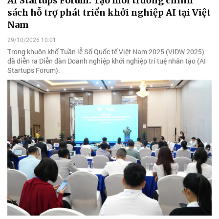
AI Startups Forum: Tạo môi trường chính
sách hỗ trợ phát triển khởi nghiệp AI tại Việt
Nam
29/10/2025 10:01
Trong khuôn khổ Tuần lễ Số Quốc tế Việt Nam 2025 (VIDW 2025)
đã diễn ra Diễn đàn Doanh nghiệp khởi nghiệp trí tuệ nhân tạo (AI
Startups Forum).