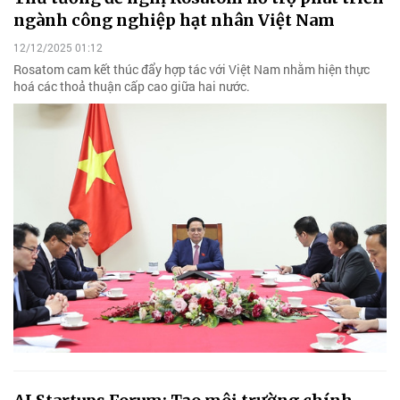
ngành công nghiệp hạt nhân Việt Nam
12/12/2025 01:12
Rosatom cam kết thúc đẩy hợp tác với Việt Nam nhằm hiện thực
hoá các thoả thuận cấp cao giữa hai nước.