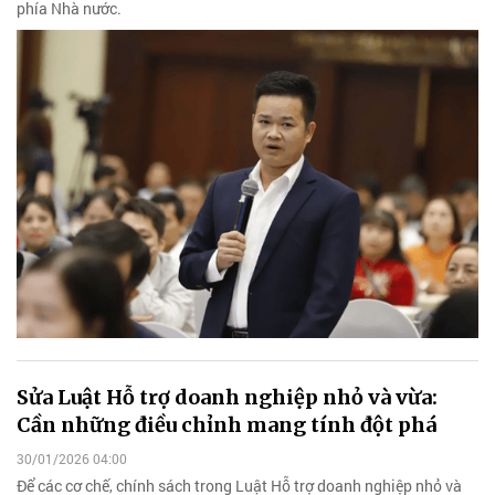
phía Nhà nước.
Sửa Luật Hỗ trợ doanh nghiệp nhỏ và vừa:
Cần những điều chỉnh mang tính đột phá
30/01/2026 04:00
Để các cơ chế, chính sách trong Luật Hỗ trợ doanh nghiệp nhỏ và