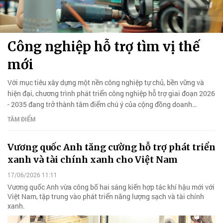
Công nghiệp hỗ trợ tìm vị thế
mới
Với mục tiêu xây dựng một nền công nghiệp tự chủ, bền vững và
hiện đại, chương trình phát triển công nghiệp hỗ trợ giai đoạn 2026
- 2035 đang trở thành tâm điểm chú ý của cộng đồng doanh
nghiệp.
TÂM ĐIỂM
Vương quốc Anh tăng cường hỗ trợ phát triển
xanh và tài chính xanh cho Việt Nam
17/06/2026 11:11
Vương quốc Anh vừa công bố hai sáng kiến hợp tác khí hậu mới với
Việt Nam, tập trung vào phát triển năng lượng sạch và tài chính
xanh.