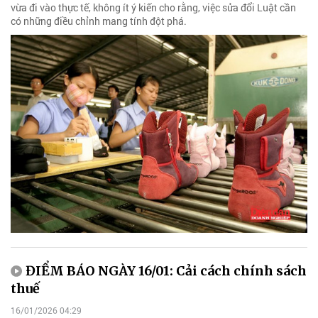
vừa đi vào thực tế, không ít ý kiến cho rằng, việc sửa đổi Luật cần
có những điều chỉnh mang tính đột phá.
ĐIỂM BÁO NGÀY 16/01: Cải cách chính sách
thuế
16/01/2026 04:29