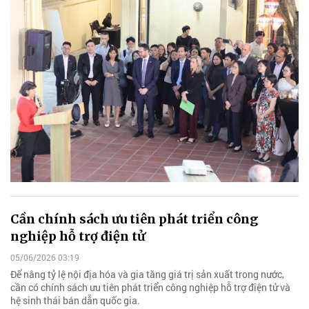
Cần chính sách ưu tiên phát triển công
nghiệp hỗ trợ điện tử
05/06/2026 03:19
Để nâng tỷ lệ nội địa hóa và gia tăng giá trị sản xuất trong nước,
cần có chính sách ưu tiên phát triển công nghiệp hỗ trợ điện tử và
hệ sinh thái bán dẫn quốc gia.