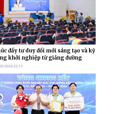
úc đẩy tư duy đổi mới sáng tạo và kỹ
ng khởi nghiệp từ giảng đường
05/2026 22:13