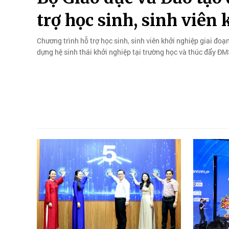
trợ học sinh, sinh viên
Chương trình hỗ trợ học sinh, sinh viên khởi nghiệp giai đoạ
dựng hệ sinh thái khởi nghiệp tại trường học và thúc đẩy ĐM