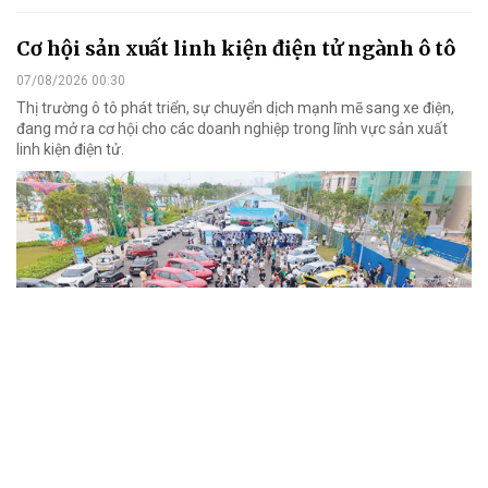
Cơ hội sản xuất linh kiện điện tử ngành ô tô
07/08/2026 00:30
Thị trường ô tô phát triển, sự chuyển dịch mạnh mẽ sang xe điện,
đang mở ra cơ hội cho các doanh nghiệp trong lĩnh vực sản xuất
linh kiện điện tử.