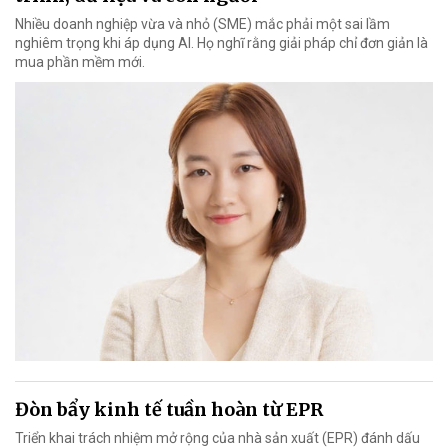
Nhiều doanh nghiệp vừa và nhỏ (SME) mắc phải một sai lầm
nghiêm trọng khi áp dụng AI. Họ nghĩ rằng giải pháp chỉ đơn giản là
mua phần mềm mới.
Đòn bẩy kinh tế tuần hoàn từ EPR
Triển khai trách nhiệm mở rộng của nhà sản xuất (EPR) đánh dấu