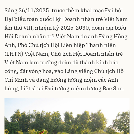
Sáng 26/11/2025, trước thềm khai mạc Đại hội
Đại biểu toàn quốc Hội Doanh nhân trẻ Việt Nam
lần thứ VIII, nhiệm kỳ 2025-2030, đoàn đại biểu
Hội Doanh nhân trẻ Việt Nam do anh Đặng Hồng
Anh, Phó Chủ tịch Hội Liên hiệp Thanh niên
(LHTN) Việt Nam, Chủ tịch Hội Doanh nhân trẻ
Việt Nam làm trưởng đoàn đã thành kính báo
công, đặt vòng hoa, vào Lăng viếng Chủ tịch Hồ
Chí Minh và dâng hương tưởng niệm các Anh
hùng, Liệt sĩ tại Đài tưởng niệm đường Bắc Sơn.