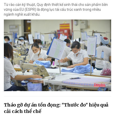
Từ rào cản kỹ thuật, Quy định thiết kế sinh thái cho sản phẩm bền
vững của EU (ESPR) là động lực tái cấu trúc xanh trong nhiều
ngành nghề xuất khẩu.
Tháo gỡ dự án tồn đọng: "Thước đo" hiệu quả
cải cách thể chế