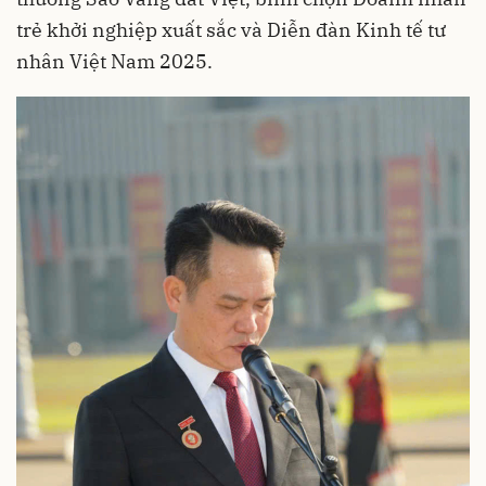
trẻ khởi nghiệp xuất sắc và Diễn đàn Kinh tế tư
nhân Việt Nam 2025.