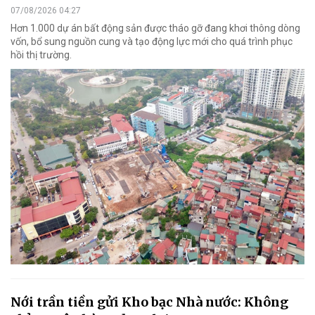
07/08/2026 04:27
Hơn 1.000 dự án bất động sản được tháo gỡ đang khơi thông dòng
vốn, bổ sung nguồn cung và tạo động lực mới cho quá trình phục
hồi thị trường.
Nới trần tiền gửi Kho bạc Nhà nước: Không