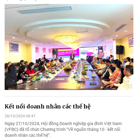
Kết nối doanh nhân các thế hệ
28/10/2024 08:47
Ngày 27/10/2024, Hội đồng Doanh nghiệp gia đình Việt Nam
(VFBC) đã tổ chức Chương trình “Về nguồn tháng 10 - kết nối
doanh nhân các thế hệ”.