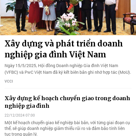
Xây dựng và phát triển doanh
nghiệp gia đình Việt Nam
Ngày 15/5/2025, Hội đồng Doanh nghiệp Gia đình Việt Nam
(VFBC) và PwC Việt Nam đã ký kết biên bản ghi nhớ hợp tác (MoU).
VCCI
Xây dựng kế hoạch chuyển giao trong doanh
nghiệp gia đình
22/12/2024 07:00
Một kế hoạch chuyển giao kế nghiệp bài bản, với từng giai đoạn cụ
thể, sẽ giúp doanh nghiệp giảm thiểu rủi ro và đảm bảo tính liên
tục trong quản lý.