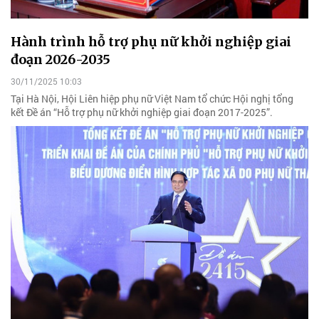
Hành trình hỗ trợ phụ nữ khởi nghiệp giai
đoạn 2026-2035
30/11/2025 10:03
Tại Hà Nội, Hội Liên hiệp phụ nữ Việt Nam tổ chức Hội nghị tổng
kết Đề án “Hỗ trợ phụ nữ khởi nghiệp giai đoạn 2017-2025”.