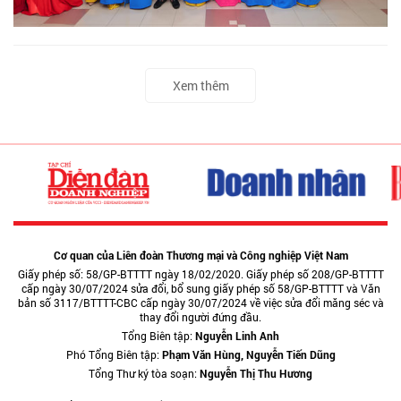
Xem thêm
Cơ quan của Liên đoàn Thương mại và Công nghiệp Việt Nam
Giấy phép số: 58/GP-BTTTT ngày 18/02/2020. Giấy phép số 208/GP-BTTTT
cấp ngày 30/07/2024 sửa đổi, bổ sung giấy phép số 58/GP-BTTTT và Văn
bản số 3117/BTTTT-CBC cấp ngày 30/07/2024 về việc sửa đổi măng séc và
thay đổi người đứng đầu.
Tổng Biên tập:
Nguyễn Linh Anh
Phó Tổng Biên tập:
Phạm Văn Hùng, Nguyễn Tiến Dũng
Tổng Thư ký tòa soạn:
Nguyễn Thị Thu Hương