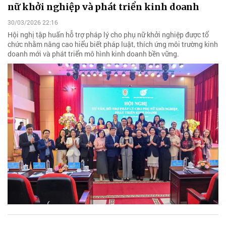
nữ khởi nghiệp và phát triển kinh doanh
30/03/2026 22:16
Hội nghị tập huấn hỗ trợ pháp lý cho phụ nữ khởi nghiệp được tổ
chức nhằm nâng cao hiểu biết pháp luật, thích ứng môi trường kinh
doanh mới và phát triển mô hình kinh doanh bền vững.