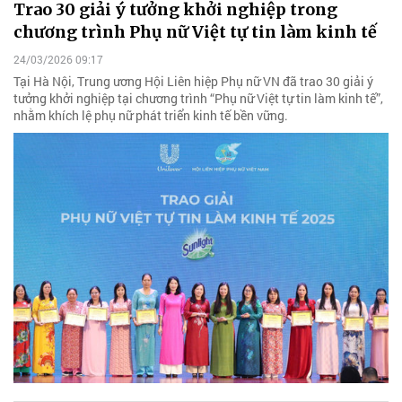
Trao 30 giải ý tưởng khởi nghiệp trong
chương trình Phụ nữ Việt tự tin làm kinh tế
24/03/2026 09:17
Tại Hà Nội, Trung ương Hội Liên hiệp Phụ nữ VN đã trao 30 giải ý
tưởng khởi nghiệp tại chương trình “Phụ nữ Việt tự tin làm kinh tế”,
nhằm khích lệ phụ nữ phát triển kinh tế bền vững.