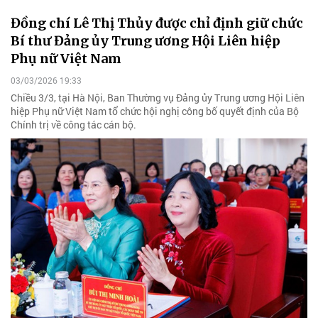
Đồng chí Lê Thị Thủy được chỉ định giữ chức
Bí thư Đảng ủy Trung ương Hội Liên hiệp
Phụ nữ Việt Nam
03/03/2026 19:33
Chiều 3/3, tại Hà Nội, Ban Thường vụ Đảng ủy Trung ương Hội Liên
hiệp Phụ nữ Việt Nam tổ chức hội nghị công bố quyết định của Bộ
Chính trị về công tác cán bộ.