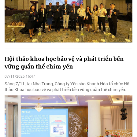
Hội thảo khoa học bảo vệ và phát triển bền
vững quần thể chim yến
07/11/2025 16:47
Sáng 7/11, tại Nha Trang, Công ty Yến sào Khánh Hòa tổ chức Hội
thảo Khoa học bảo vệ và phát triển bền vững quần thể chim yến.