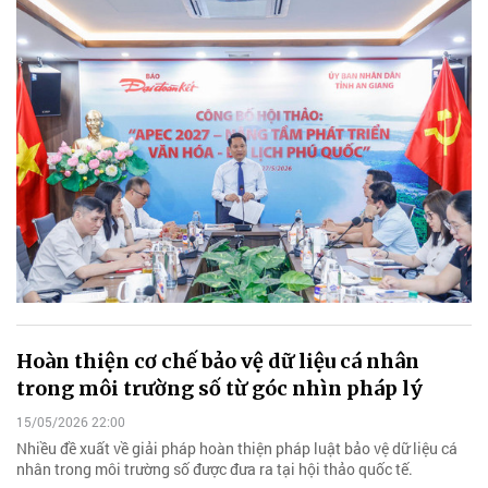
Hoàn thiện cơ chế bảo vệ dữ liệu cá nhân
trong môi trường số từ góc nhìn pháp lý
15/05/2026 22:00
Nhiều đề xuất về giải pháp hoàn thiện pháp luật bảo vệ dữ liệu cá
nhân trong môi trường số được đưa ra tại hội thảo quốc tế.