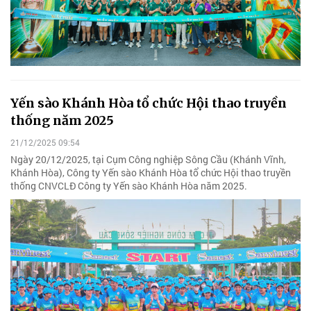
Yến sào Khánh Hòa tổ chức Hội thao truyền
thống năm 2025
21/12/2025 09:54
Ngày 20/12/2025, tại Cụm Công nghiệp Sông Cầu (Khánh Vĩnh,
Khánh Hòa), Công ty Yến sào Khánh Hòa tổ chức Hội thao truyền
thống CNVCLĐ Công ty Yến sào Khánh Hòa năm 2025.