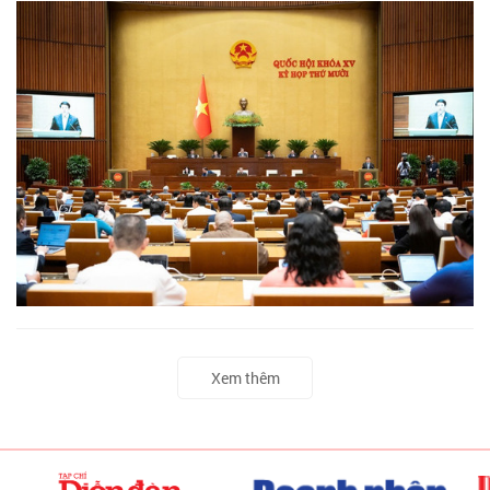
Xem thêm