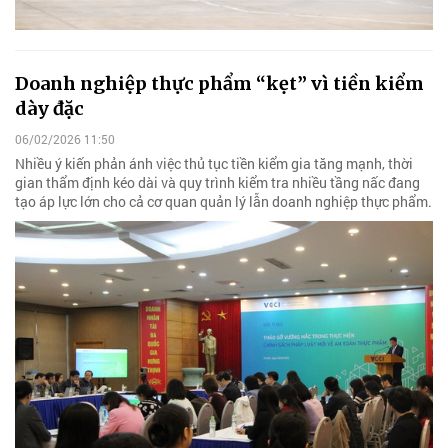
Doanh nghiệp thực phẩm “kẹt” vì tiền kiểm
dày đặc
06/02/2026 11:50
Nhiều ý kiến phản ánh việc thủ tục tiền kiểm gia tăng mạnh, thời
gian thẩm định kéo dài và quy trình kiểm tra nhiều tầng nấc đang
tạo áp lực lớn cho cả cơ quan quản lý lẫn doanh nghiệp thực phẩm.