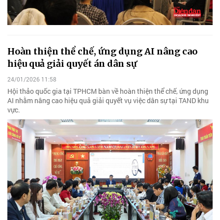
Hoàn thiện thể chế, ứng dụng AI nâng cao
hiệu quả giải quyết án dân sự
24/01/2026 11:58
Hội thảo quốc gia tại TPHCM bàn về hoàn thiện thể chế, ứng dụng
AI nhằm nâng cao hiệu quả giải quyết vụ việc dân sự tại TAND khu
vực.