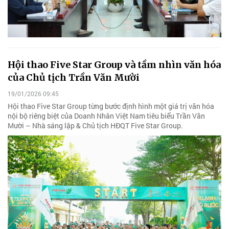
Hội thao Five Star Group và tầm nhìn văn hóa
của Chủ tịch Trần Văn Mười
19/01/2026 09:45
Hội thao Five Star Group từng bước định hình một giá trị văn hóa
nội bộ riêng biệt của Doanh Nhân Việt Nam tiêu biểu Trần Văn
Mười – Nhà sáng lập & Chủ tịch HĐQT Five Star Group.