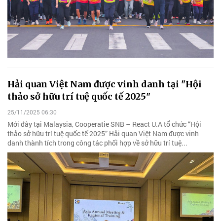
Hải quan Việt Nam được vinh danh tại "Hội
thảo sở hữu trí tuệ quốc tế 2025"
25/11/2025 06:30
Mới đây tại Malaysia, Cooperatie SNB – React U.A tổ chức “Hội
thảo sở hữu trí tuệ quốc tế 2025” Hải quan Việt Nam được vinh
danh thành tích trong công tác phối hợp về sở hữu trí tuệ...