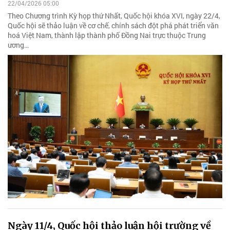
22/04/2026 05:00
Theo Chương trình Kỳ họp thứ Nhất, Quốc hội khóa XVI, ngày 22/4,
Quốc hội sẽ thảo luận về cơ chế, chính sách đột phá phát triển văn
hoá Việt Nam, thành lập thành phố Đồng Nai trực thuộc Trung
ương…
Ngày 11/4, Quốc hội thảo luận hội trường về