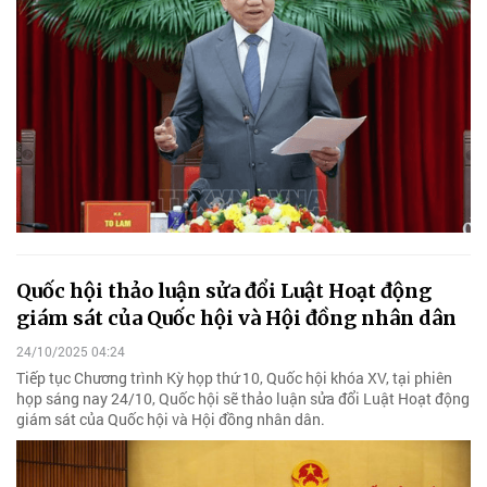
Quốc hội thảo luận sửa đổi Luật Hoạt động
giám sát của Quốc hội và Hội đồng nhân dân
24/10/2025 04:24
Tiếp tục Chương trình Kỳ họp thứ 10, Quốc hội khóa XV, tại phiên
họp sáng nay 24/10, Quốc hội sẽ thảo luận sửa đổi Luật Hoạt động
giám sát của Quốc hội và Hội đồng nhân dân.