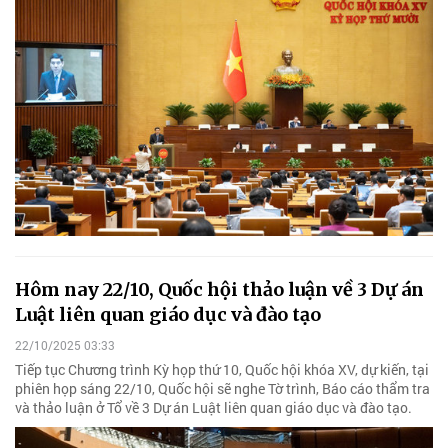
Hôm nay 22/10, Quốc hội thảo luận về 3 Dự án
Luật liên quan giáo dục và đào tạo
22/10/2025 03:33
Tiếp tục Chương trình Kỳ họp thứ 10, Quốc hội khóa XV, dự kiến, tại
phiên họp sáng 22/10, Quốc hội sẽ nghe Tờ trình, Báo cáo thẩm tra
và thảo luận ở Tổ về 3 Dự án Luật liên quan giáo dục và đào tạo.