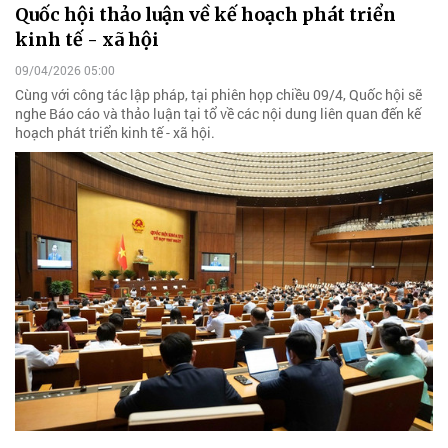
Quốc hội thảo luận về kế hoạch phát triển
kinh tế - xã hội
09/04/2026 05:00
Cùng với công tác lập pháp, tại phiên họp chiều 09/4, Quốc hội sẽ
nghe Báo cáo và thảo luận tại tổ về các nội dung liên quan đến kế
hoạch phát triển kinh tế - xã hội.