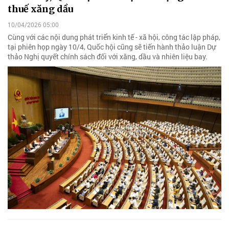
thuế xăng dầu
10/04/2026 05:00
Cùng với các nội dung phát triển kinh tế - xã hội, công tác lập pháp,
tại phiên họp ngày 10/4, Quốc hội cũng sẽ tiến hành thảo luận Dự
thảo Nghị quyết chính sách đối với xăng, dầu và nhiên liệu bay.