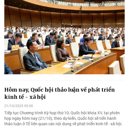
Hôm nay, Quốc hội thảo luận về phát triển
kinh tế - xã hội
21/10/2025 05:00
Tiếp tục Chương trình Kỳ họp thứ 10, Quốc hội khóa XV, tại phiên
họp ngày hôm nay (21/10), theo dự kiến, Quốc hội sẽ tiến hành
thảo luận ở Tổ liên quan các nội dung về phát triển kinh tế - xã hội.