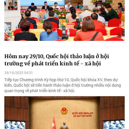
Hôm nay 29/10, Quốc hội thảo luận ở hội
trường về phát triển kinh tế - xã hội
29/10/2025 04:31
Tiếp tục Chương trình Kỳ họp thứ 10, Quốc hội khóa XV, theo dự
kiến, Quốc hội sẽ tiến hành thảo luận ở hội trường nhiều nội dung
quan trọng về phát triển kinh tế - xã hội.