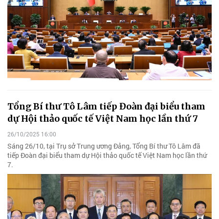
Tổng Bí thư Tô Lâm tiếp Đoàn đại biểu tham
dự Hội thảo quốc tế Việt Nam học lần thứ 7
26/10/2025 16:00
Sáng 26/10, tại Trụ sở Trung ương Đảng, Tổng Bí thư Tô Lâm đã
tiếp Đoàn đại biểu tham dự Hội thảo quốc tế Việt Nam học lần thứ
7.