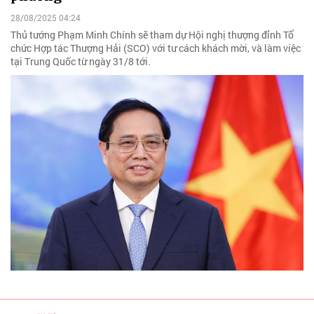
28/08/2025 04:24
Thủ tướng Phạm Minh Chính sẽ tham dự Hội nghị thượng đỉnh Tổ
chức Hợp tác Thượng Hải (SCO) với tư cách khách mời, và làm việc
tại Trung Quốc từ ngày 31/8 tới.