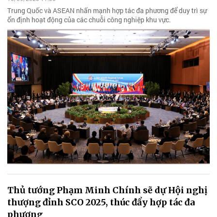
Trung Quốc và ASEAN nhấn mạnh hợp tác đa phương để duy trì sự
ổn định hoạt động của các chuỗi công nghiệp khu vực.
Thủ tướng Phạm Minh Chính sẽ dự Hội nghị
thượng đỉnh SCO 2025, thúc đẩy hợp tác đa
phương