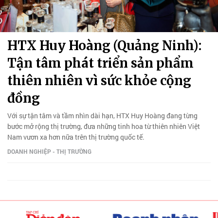
HTX Huy Hoàng (Quảng Ninh):
Tận tâm phát triển sản phẩm
thiên nhiên vì sức khỏe cộng
đồng
Với sự tận tâm và tầm nhìn dài hạn, HTX Huy Hoàng đang từng
bước mở rộng thị trường, đưa những tinh hoa từ thiên nhiên Việt
Nam vươn xa hơn nữa trên thị trường quốc tế.
DOANH NGHIỆP - THỊ TRƯỜNG