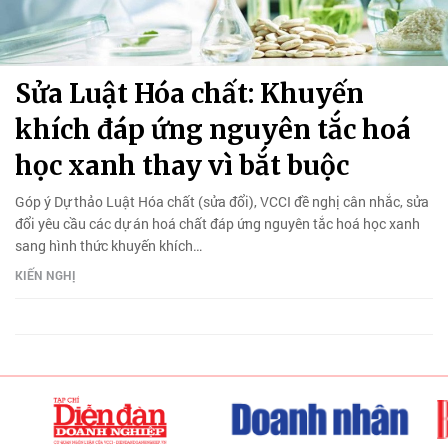
Sửa Luật Hóa chất: Khuyến
khích đáp ứng nguyên tắc hoá
học xanh thay vì bắt buộc
Góp ý Dự thảo Luật Hóa chất (sửa đổi), VCCI đề nghị cân nhắc, sửa
đổi yêu cầu các dự án hoá chất đáp ứng nguyên tắc hoá học xanh
sang hình thức khuyến khích…
KIẾN NGHỊ