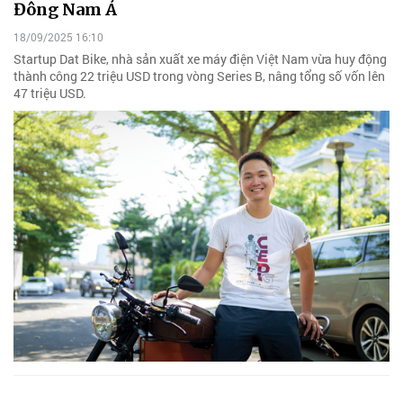
Đông Nam Á
18/09/2025 16:10
Startup Dat Bike, nhà sản xuất xe máy điện Việt Nam vừa huy động
thành công 22 triệu USD trong vòng Series B, nâng tổng số vốn lên
47 triệu USD.