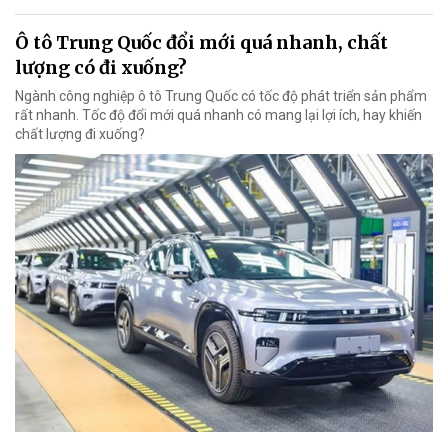
Ô tô Trung Quốc đổi mới quá nhanh, chất
lượng có đi xuống?
Ngành công nghiệp ô tô Trung Quốc có tốc độ phát triển sản phẩm
rất nhanh. Tốc độ đổi mới quá nhanh có mang lại lợi ích, hay khiến
chất lượng đi xuống?