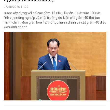
07/08/2026 11:20
Được xây dựng với bố cục gồm 12 Điều, Dự án 1 luật sửa 10 luật
lĩnh vực nông nghiệp và môi trường dự kiến cắt giảm 40 thủ tục
hành chính, đơn giản hoá 12 thủ tục hành chính và cắt giảm 40 điều
kiện kinh doanh.