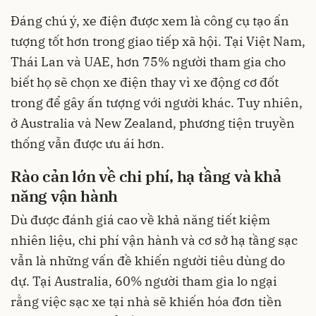
Đáng chú ý, xe điện được xem là công cụ tạo ấn
tượng tốt hơn trong giao tiếp xã hội. Tại Việt Nam,
Thái Lan và UAE, hơn 75% người tham gia cho
biết họ sẽ chọn xe điện thay vì xe động cơ đốt
trong để gây ấn tượng với người khác. Tuy nhiên,
ở Australia và New Zealand, phương tiện truyền
thống vẫn được ưu ái hơn.
Rào cản lớn về chi phí, hạ tầng và khả
năng vận hành
Dù được đánh giá cao về khả năng tiết kiệm
nhiên liệu, chi phí vận hành và cơ sở hạ tầng sạc
vẫn là những vấn đề khiến người tiêu dùng do
dự. Tại Australia, 60% người tham gia lo ngại
rằng việc sạc xe tại nhà sẽ khiến hóa đơn tiền