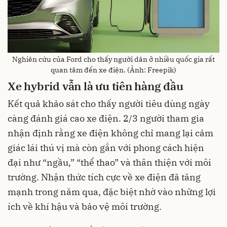
Nghiên cứu của Ford cho thấy người dân ở nhiều quốc gia rất
quan tâm đến xe điện. (Ảnh: Freepik)
Xe hybrid vẫn là ưu tiên hàng đầu
Kết quả khảo sát cho thấy người tiêu dùng ngày
càng đánh giá cao xe điện. 2/3 người tham gia
nhận định rằng xe điện không chỉ mang lại cảm
giác lái thú vị mà còn gắn với phong cách hiện
đại như “ngầu,” “thể thao” và thân thiện với môi
trường. Nhận thức tích cực về xe điện đã tăng
mạnh trong năm qua, đặc biệt nhờ vào những lợi
ích về khí hậu và bảo vệ môi trường.