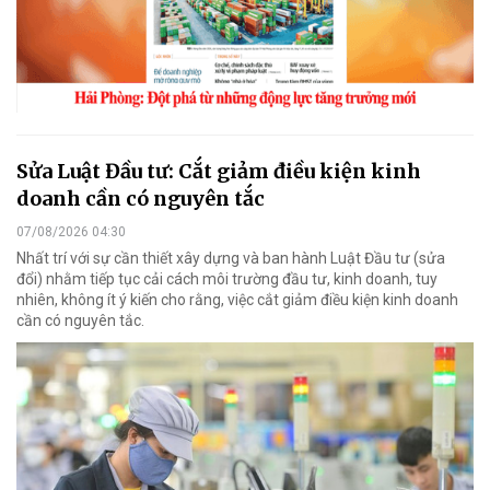
Sửa Luật Đầu tư: Cắt giảm điều kiện kinh
doanh cần có nguyên tắc
07/08/2026 04:30
Nhất trí với sự cần thiết xây dựng và ban hành Luật Đầu tư (sửa
đổi) nhằm tiếp tục cải cách môi trường đầu tư, kinh doanh, tuy
nhiên, không ít ý kiến cho rằng, việc cắt giảm điều kiện kinh doanh
cần có nguyên tắc.