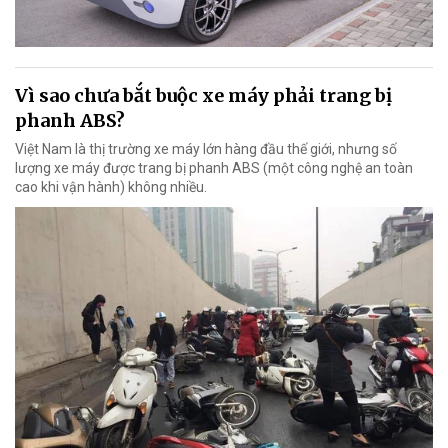
Vì sao chưa bắt buộc xe máy phải trang bị
phanh ABS?
Việt Nam là thị trường xe máy lớn hàng đầu thế giới, nhưng số
lượng xe máy được trang bị phanh ABS (một công nghệ an toàn
cao khi vận hành) không nhiều.