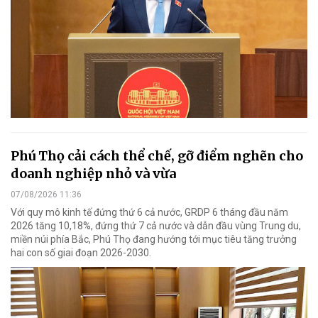
Phú Thọ cải cách thể chế, gỡ điểm nghẽn cho
doanh nghiệp nhỏ và vừa
07/08/2026 11:36
Với quy mô kinh tế đứng thứ 6 cả nước, GRDP 6 tháng đầu năm
2026 tăng 10,18%, đứng thứ 7 cả nước và dẫn đầu vùng Trung du,
miền núi phía Bắc, Phú Thọ đang hướng tới mục tiêu tăng trưởng
hai con số giai đoạn 2026-2030.