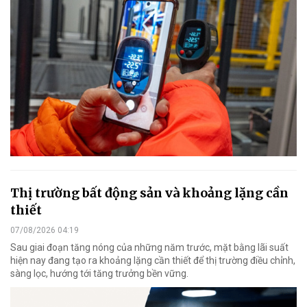
Thị trường bất động sản và khoảng lặng cần
thiết
07/08/2026 04:19
Sau giai đoạn tăng nóng của những năm trước, mặt bằng lãi suất
hiện nay đang tạo ra khoảng lặng cần thiết để thị trường điều chỉnh,
sàng lọc, hướng tới tăng trưởng bền vững.