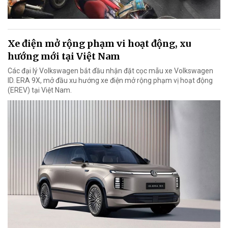
Xe điện mở rộng phạm vi hoạt động, xu
hướng mới tại Việt Nam
Các đại lý Volkswagen bắt đầu nhận đặt cọc mẫu xe Volkswagen
ID. ERA 9X, mở đầu xu hướng xe điện mở rộng phạm vị hoạt động
(EREV) tại Việt Nam.