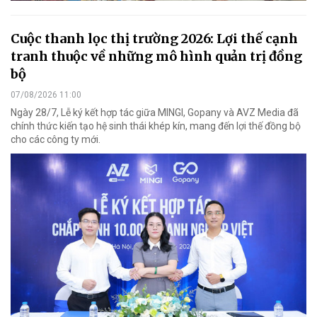
Cuộc thanh lọc thị trường 2026: Lợi thế cạnh
tranh thuộc về những mô hình quản trị đồng
bộ
07/08/2026 11:00
Ngày 28/7, Lễ ký kết hợp tác giữa MINGI, Gopany và AVZ Media đã
chính thức kiến tạo hệ sinh thái khép kín, mang đến lợi thế đồng bộ
cho các công ty mới.