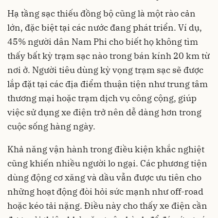
Hạ tầng sạc thiếu đồng bộ cũng là một rào cản
lớn, đặc biệt tại các nước đang phát triển. Ví dụ,
45% người dân Nam Phi cho biết họ không tìm
thấy bất kỳ trạm sạc nào trong bán kính 20 km từ
nơi ở. Người tiêu dùng kỳ vọng trạm sạc sẽ được
lắp đặt tại các địa điểm thuận tiện như trung tâm
thương mại hoặc trạm dịch vụ công cộng, giúp
việc sử dụng xe điện trở nên dễ dàng hơn trong
cuộc sống hàng ngày.
Khả năng vận hành trong điều kiện khắc nghiệt
cũng khiến nhiều người lo ngại. Các phương tiện
dùng động cơ xăng và dầu vẫn được ưu tiên cho
những hoạt động đòi hỏi sức mạnh như off-road
hoặc kéo tải nặng. Điều này cho thấy xe điện cần