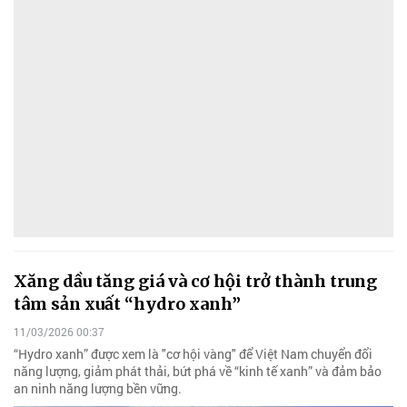
Xăng dầu tăng giá và cơ hội trở thành trung
tâm sản xuất “hydro xanh”
11/03/2026 00:37
“Hydro xanh” được xem là "cơ hội vàng" để Việt Nam chuyển đổi
năng lượng, giảm phát thải, bứt phá về “kinh tế xanh” và đảm bảo
an ninh năng lượng bền vững.