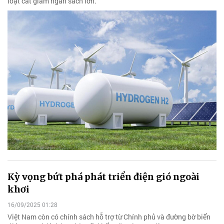
loạt cắt giảm ngân sách lớn.
Kỳ vọng bứt phá phát triển điện gió ngoài
khơi
16/09/2025 01:28
Việt Nam còn có chính sách hỗ trợ từ Chính phủ và đường bờ biển