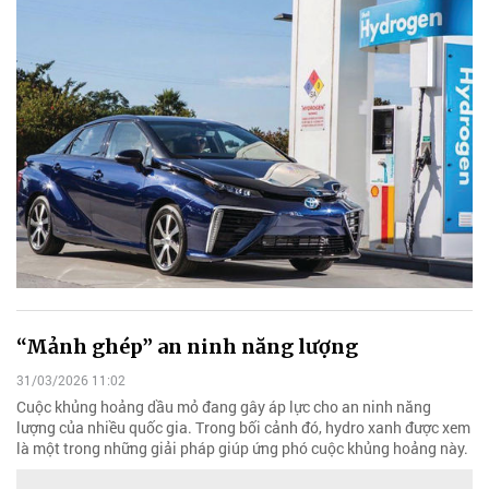
“Mảnh ghép” an ninh năng lượng
31/03/2026 11:02
Cuộc khủng hoảng dầu mỏ đang gây áp lực cho an ninh năng
lượng của nhiều quốc gia. Trong bối cảnh đó, hydro xanh được xem
là một trong những giải pháp giúp ứng phó cuộc khủng hoảng này.