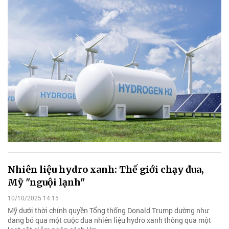
Nhiên liệu hydro xanh: Thế giới chạy đua,
Mỹ "nguội lạnh"
10/10/2025 14:15
Mỹ dưới thời chính quyền Tổng thống Donald Trump dường như
đang bỏ qua một cuộc đua nhiên liệu hydro xanh thông qua một