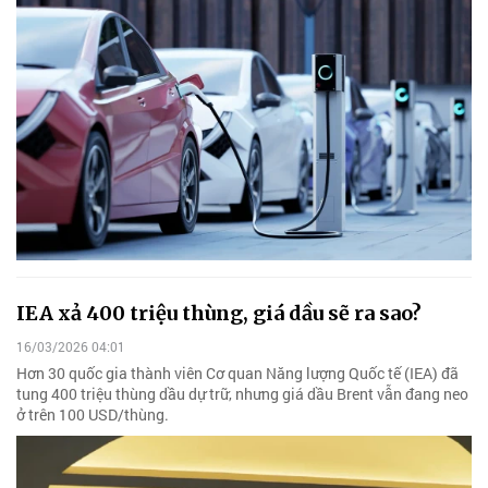
IEA xả 400 triệu thùng, giá dầu sẽ ra sao?
16/03/2026 04:01
Hơn 30 quốc gia thành viên Cơ quan Năng lượng Quốc tế (IEA) đã
tung 400 triệu thùng dầu dự trữ, nhưng giá dầu Brent vẫn đang neo
ở trên 100 USD/thùng.