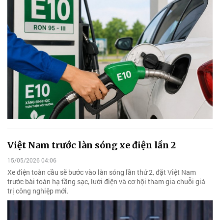
Việt Nam trước làn sóng xe điện lần 2
15/05/2026 04:06
Xe điện toàn cầu sẽ bước vào làn sóng lần thứ 2, đặt Việt Nam
trước bài toán hạ tầng sạc, lưới điện và cơ hội tham gia chuỗi giá
trị công nghiệp mới.