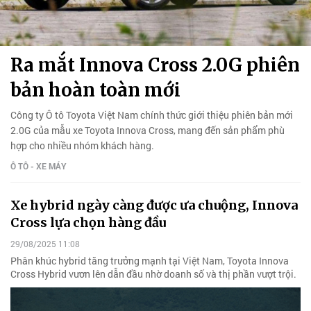
Ra mắt Innova Cross 2.0G phiên
bản hoàn toàn mới
Công ty Ô tô Toyota Việt Nam chính thức giới thiệu phiên bản mới
2.0G của mẫu xe Toyota Innova Cross, mang đến sản phẩm phù
hợp cho nhiều nhóm khách hàng.
Ô TÔ - XE MÁY
Xe hybrid ngày càng được ưa chuộng, Innova
Cross lựa chọn hàng đầu
29/08/2025 11:08
Phân khúc hybrid tăng trưởng mạnh tại Việt Nam, Toyota Innova
Cross Hybrid vươn lên dẫn đầu nhờ doanh số và thị phần vượt trội.