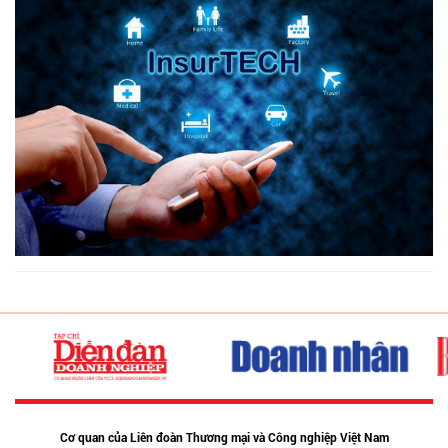
Cơ quan của Liên đoàn Thương mại và Công nghiệp Việt Nam