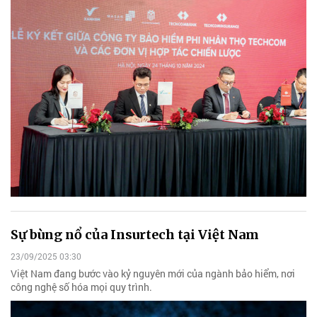
Sự bùng nổ của Insurtech tại Việt Nam
23/09/2025 03:30
Việt Nam đang bước vào kỷ nguyên mới của ngành bảo hiểm, nơi
công nghệ số hóa mọi quy trình.