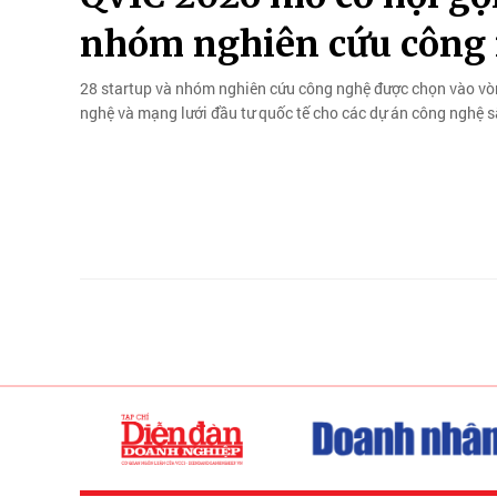
nhóm nghiên cứu công
28 startup và nhóm nghiên cứu công nghệ được chọn vào vòn
nghệ và mạng lưới đầu tư quốc tế cho các dự án công nghệ s