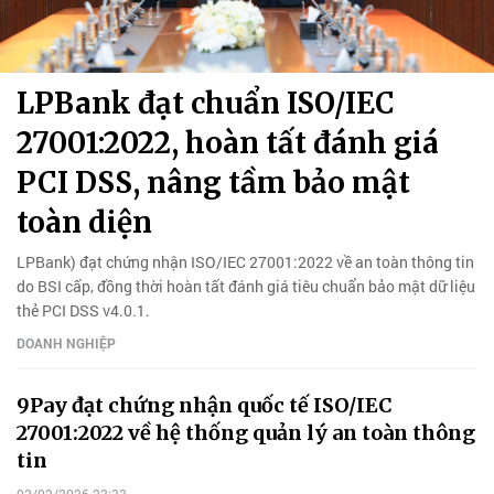
LPBank đạt chuẩn ISO/IEC
27001:2022, hoàn tất đánh giá
PCI DSS, nâng tầm bảo mật
toàn diện
LPBank) đạt chứng nhận ISO/IEC 27001:2022 về an toàn thông tin
do BSI cấp, đồng thời hoàn tất đánh giá tiêu chuẩn bảo mật dữ liệu
thẻ PCI DSS v4.0.1.
DOANH NGHIỆP
9Pay đạt chứng nhận quốc tế ISO/IEC
27001:2022 về hệ thống quản lý an toàn thông
tin