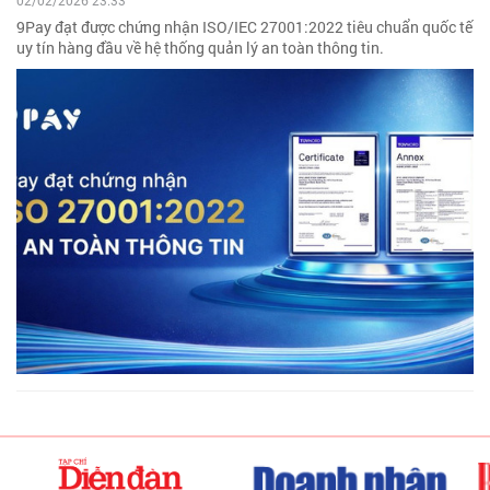
02/02/2026 23:33
9Pay đạt được chứng nhận ISO/IEC 27001:2022 tiêu chuẩn quốc tế
uy tín hàng đầu về hệ thống quản lý an toàn thông tin.