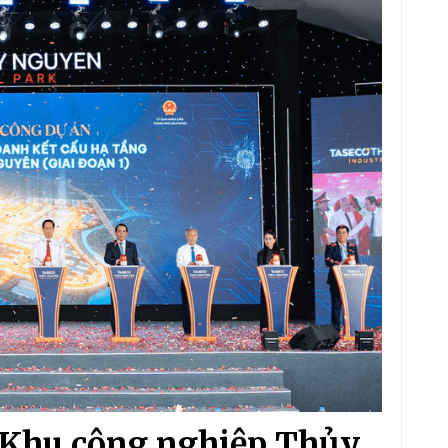
 Khu công nghiệp Thủy