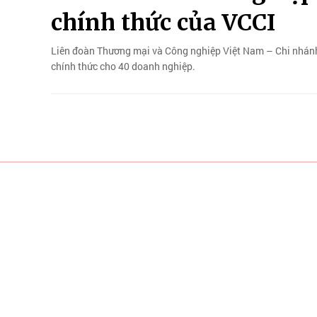
chính thức của VCCI
Liên đoàn Thương mại và Công nghiệp Việt Nam – Chi nhán
chính thức cho 40 doanh nghiệp.