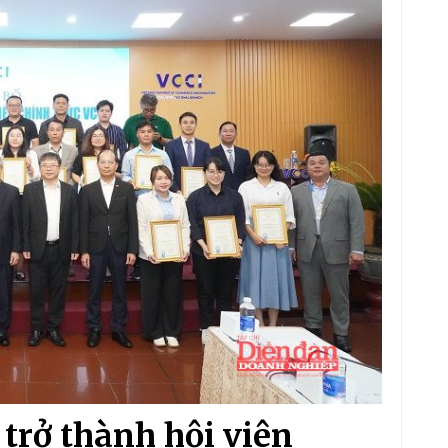
trở thành hội viên