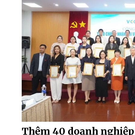
Thêm 40 doanh nghiệp 