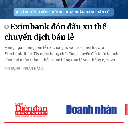
Eximbank đón đầu xu thế
chuyển dịch bán lẻ
Mảng ngân hàng bán lẻ đã chứng tỏ vai trò chiến lược tại
Eximbank, thúc đẩy ngân hàng chủ động chuyển đổi Khối Khách
hàng Cá nhân thành Khối Ngân hàng Bán lẻ vào tháng 6/2024.
TÍN DỤNG - NGÂN HÀNG