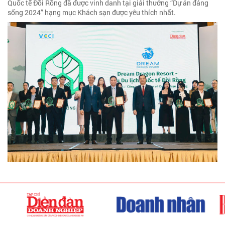
Quốc tế Đồi Rồng đã được vinh danh tại giải thưởng “Dự án đáng
sống 2024” hạng mục Khách sạn được yêu thích nhất.