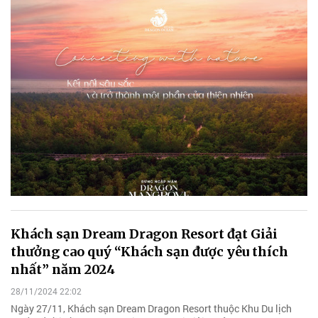
Khách sạn Dream Dragon Resort đạt Giải
thưởng cao quý “Khách sạn được yêu thích
nhất” năm 2024
28/11/2024 22:02
Ngày 27/11, Khách sạn Dream Dragon Resort thuộc Khu Du lịch