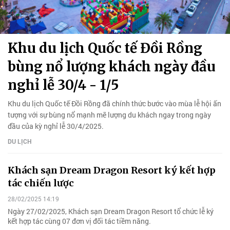
Khu du lịch Quốc tế Đồi Rồng
bùng nổ lượng khách ngày đầu
nghỉ lễ 30/4 - 1/5
Khu du lịch Quốc tế Đồi Rồng đã chính thức bước vào mùa lễ hội ấn
tượng với sự bùng nổ mạnh mẽ lượng du khách ngay trong ngày
đầu của kỳ nghỉ lễ 30/4/2025.
DU LỊCH
Khách sạn Dream Dragon Resort ký kết hợp
tác chiến lược
28/02/2025 14:19
Ngày 27/02/2025, Khách sạn Dream Dragon Resort tổ chức lễ ký
kết hợp tác cùng 07 đơn vị đối tác tiềm năng.