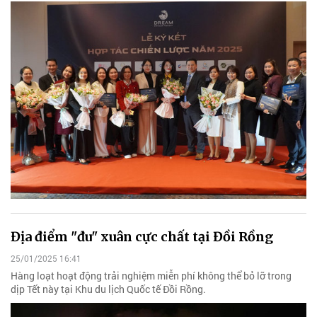
Địa điểm "đu" xuân cực chất tại Đồi Rồng
25/01/2025 16:41
Hàng loạt hoạt động trải nghiệm miễn phí không thể bỏ lỡ trong
dịp Tết này tại Khu du lịch Quốc tế Đồi Rồng.