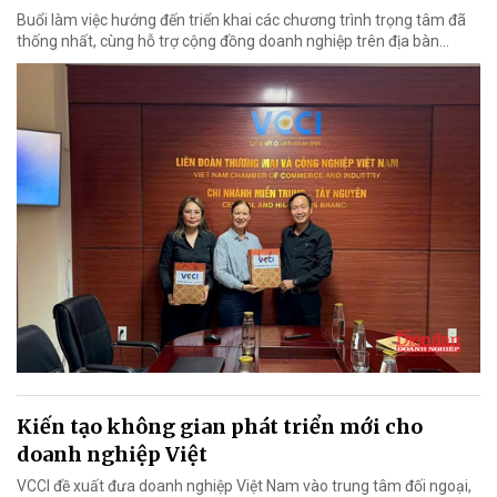
Buổi làm việc hướng đến triển khai các chương trình trọng tâm đã
thống nhất, cùng hỗ trợ cộng đồng doanh nghiệp trên địa bàn...
Kiến tạo không gian phát triển mới cho
doanh nghiệp Việt
VCCI đề xuất đưa doanh nghiệp Việt Nam vào trung tâm đối ngoại,