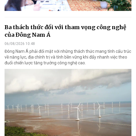
Ba thách thức đối với tham vọng công nghệ
của Đông Nam Á
06/08/2026 10:48
Đông Nam Á phải đối mặt với những thách thức mang tính cấu trúc
về năng lực, địa chính trị và tính bền vững khi đẩy nhanh việc theo
đuổi chiến lược tăng trưởng công nghệ cao.