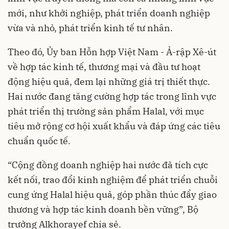
mới, như khởi nghiệp, phát triển doanh nghiệp
vừa và nhỏ, phát triển kinh tế tư nhân.
Theo đó, Ủy ban Hỗn hợp Việt Nam - Ả-rập Xê-út
về hợp tác kinh tế, thương mại và đầu tư hoạt
động hiệu quả, đem lại những giá trị thiết thực.
Hai nước đang tăng cường hợp tác trong lĩnh vực
phát triển thị trường sản phẩm Halal, với mục
tiêu mở rộng cơ hội xuất khẩu và đáp ứng các tiêu
chuẩn quốc tế.
“Cộng đồng doanh nghiệp hai nước đã tích cực
kết nối, trao đổi kinh nghiệm để phát triển chuỗi
cung ứng Halal hiệu quả, góp phần thúc đẩy giao
thương và hợp tác kinh doanh bền vững”, Bộ
trưởng Alkhorayef chia sẻ.