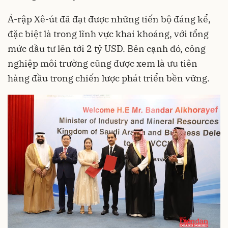
Ả-rập Xê-út đã đạt được những tiến bộ đáng kể,
đặc biệt là trong lĩnh vực khai khoáng, với tổng
mức đầu tư lên tới 2 tỷ USD. Bên cạnh đó, công
nghiệp môi trường cũng được xem là ưu tiên
hàng đầu trong chiến lược phát triển bền vững.