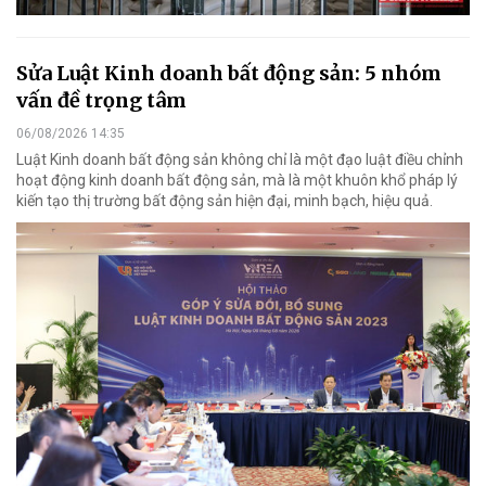
Sửa Luật Kinh doanh bất động sản: 5 nhóm
vấn đề trọng tâm
06/08/2026 14:35
Luật Kinh doanh bất động sản không chỉ là một đạo luật điều chỉnh
hoạt động kinh doanh bất động sản, mà là một khuôn khổ pháp lý
kiến tạo thị trường bất động sản hiện đại, minh bạch, hiệu quả.