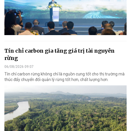
Tín chỉ carbon gia tăng giá trị tài nguyên
rừng
06/08/2026 09:07
Tín chỉ carbon rừng không chỉ là nguồn cung tốt cho thị trường mà
thúc đẩy chuyển đổi quản lý rừng tốt hơn, chất lượng hơn.