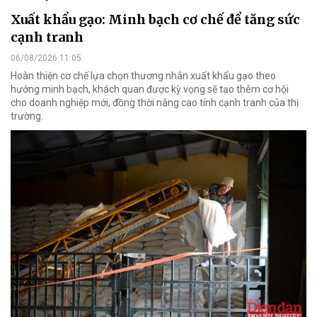
Xuất khẩu gạo: Minh bạch cơ chế để tăng sức
cạnh tranh
06/08/2026 11:05
Hoàn thiện cơ chế lựa chọn thương nhân xuất khẩu gạo theo
hướng minh bạch, khách quan được kỳ vọng sẽ tạo thêm cơ hội
cho doanh nghiệp mới, đồng thời nâng cao tính cạnh tranh của thị
trường.