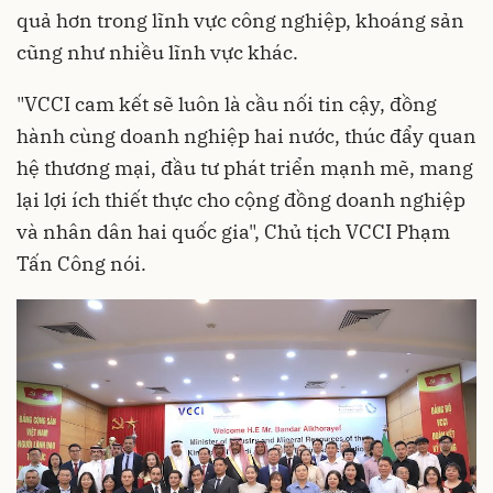
quả hơn trong lĩnh vực công nghiệp, khoáng sản
cũng như nhiều lĩnh vực khác.
"VCCI cam kết sẽ luôn là cầu nối tin cậy, đồng
hành cùng doanh nghiệp hai nước, thúc đẩy quan
hệ thương mại, đầu tư phát triển mạnh mẽ, mang
lại lợi ích thiết thực cho cộng đồng doanh nghiệp
và nhân dân hai quốc gia", Chủ tịch VCCI Phạm
Tấn Công nói.