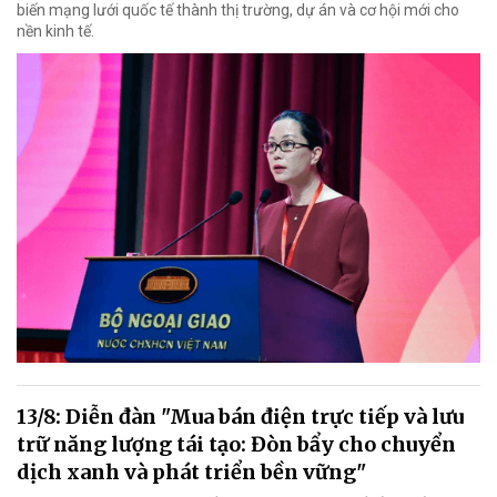
biến mạng lưới quốc tế thành thị trường, dự án và cơ hội mới cho
nền kinh tế.
13/8: Diễn đàn "Mua bán điện trực tiếp và lưu
trữ năng lượng tái tạo: Đòn bẩy cho chuyển
dịch xanh và phát triển bền vững"