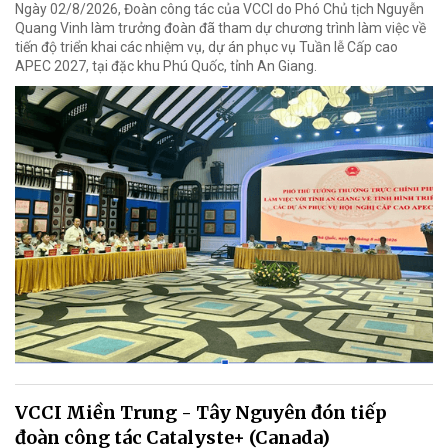
Ngày 02/8/2026, Đoàn công tác của VCCI do Phó Chủ tịch Nguyễn
Quang Vinh làm trưởng đoàn đã tham dự chương trình làm việc về
tiến độ triển khai các nhiệm vụ, dự án phục vụ Tuần lễ Cấp cao
APEC 2027, tại đặc khu Phú Quốc, tỉnh An Giang.
VCCI Miền Trung - Tây Nguyên đón tiếp
đoàn công tác Catalyste+ (Canada)