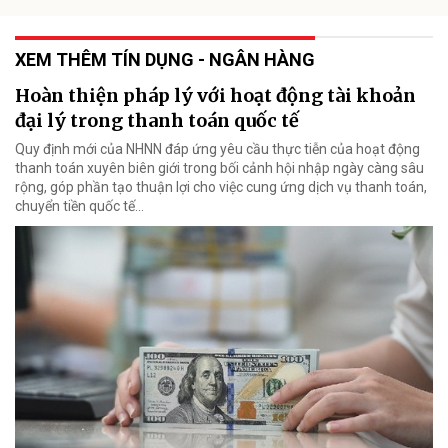
XEM THÊM TÍN DỤNG - NGÂN HÀNG
Hoàn thiện pháp lý với hoạt động tài khoản
đại lý trong thanh toán quốc tế
Quy định mới của NHNN đáp ứng yêu cầu thực tiễn của hoạt động
thanh toán xuyên biên giới trong bối cảnh hội nhập ngày càng sâu
rộng, góp phần tạo thuận lợi cho việc cung ứng dịch vụ thanh toán,
chuyển tiền quốc tế...