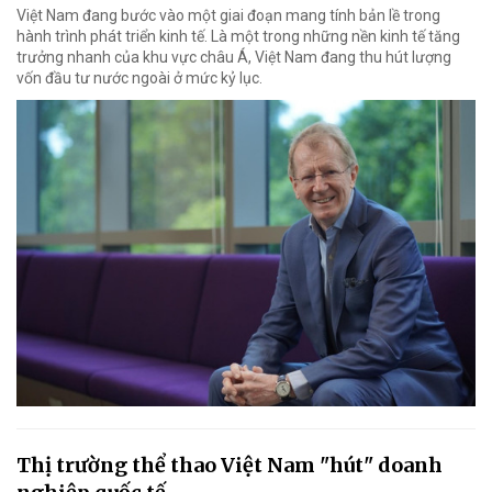
Việt Nam đang bước vào một giai đoạn mang tính bản lề trong
hành trình phát triển kinh tế. Là một trong những nền kinh tế tăng
trưởng nhanh của khu vực châu Á, Việt Nam đang thu hút lượng
vốn đầu tư nước ngoài ở mức kỷ lục.
Thị trường thể thao Việt Nam "hút" doanh