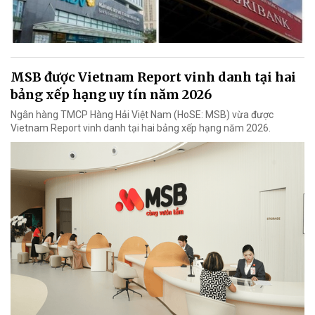
MSB được Vietnam Report vinh danh tại hai
bảng xếp hạng uy tín năm 2026
Ngân hàng TMCP Hàng Hải Việt Nam (HoSE: MSB) vừa được
Vietnam Report vinh danh tại hai bảng xếp hạng năm 2026.