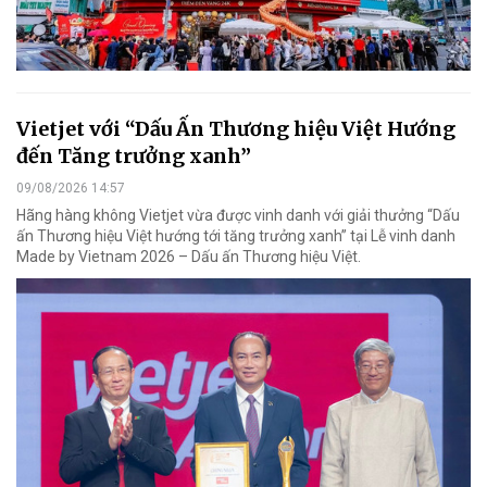
Vietjet với “Dấu Ấn Thương hiệu Việt Hướng
đến Tăng trưởng xanh”
09/08/2026 14:57
Hãng hàng không Vietjet vừa được vinh danh với giải thưởng “Dấu
ấn Thương hiệu Việt hướng tới tăng trưởng xanh” tại Lễ vinh danh
Made by Vietnam 2026 – Dấu ấn Thương hiệu Việt.