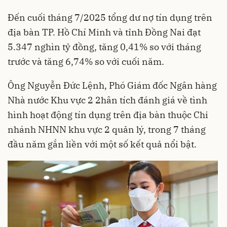
Đến cuối tháng 7/2025 tổng dư nợ tín dụng trên
địa bàn TP. Hồ Chí Minh và tỉnh Đồng Nai đạt
5.347 nghìn tỷ đồng, tăng 0,41% so với tháng
trước và tăng 6,74% so với cuối năm.
Ông Nguyễn Đức Lệnh, Phó Giám đốc Ngân hàng
Nhà nước Khu vực 2 2hân tích đánh giá về tình
hình hoạt động tín dụng trên địa bàn thuộc Chi
nhánh NHNN khu vực 2 quản lý, trong 7 tháng
đầu năm gắn liền với một số kết quả nổi bật.