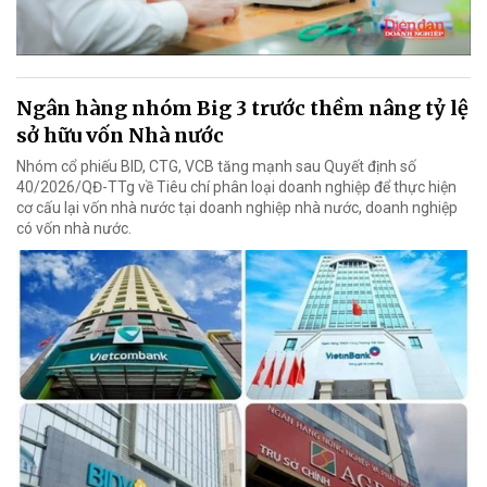
Ngân hàng nhóm Big 3 trước thềm nâng tỷ lệ
sở hữu vốn Nhà nước
Nhóm cổ phiếu BID, CTG, VCB tăng mạnh sau Quyết định số
40/2026/QĐ-TTg về Tiêu chí phân loại doanh nghiệp để thực hiện
cơ cấu lại vốn nhà nước tại doanh nghiệp nhà nước, doanh nghiệp
có vốn nhà nước.