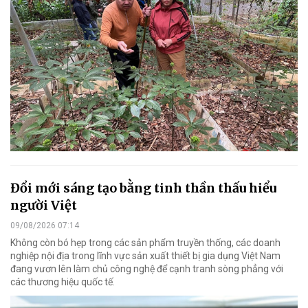
Đổi mới sáng tạo bằng tinh thần thấu hiểu
người Việt
09/08/2026 07:14
Không còn bó hẹp trong các sản phẩm truyền thống, các doanh
nghiệp nội địa trong lĩnh vực sản xuất thiết bị gia dụng Việt Nam
đang vươn lên làm chủ công nghệ để cạnh tranh sòng phẳng với
các thương hiệu quốc tế.