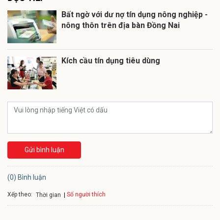
Bất ngờ với dư nợ tín dụng nông nghiệp -
nông thôn trên địa bàn Đồng Nai
Kích cầu tín dụng tiêu dùng
Gửi bình luận
(0) Bình luận
Xếp theo:
Số người thích
Thời gian