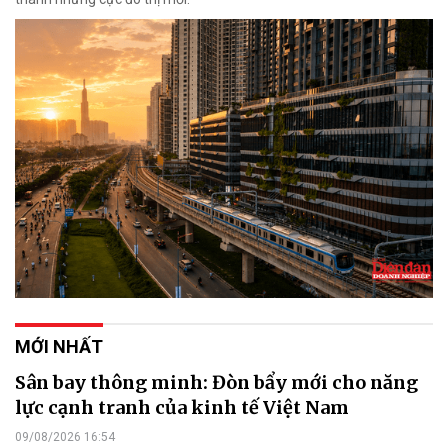
MỚI NHẤT
Sân bay thông minh: Đòn bẩy mới cho năng
lực cạnh tranh của kinh tế Việt Nam
09/08/2026 16:54