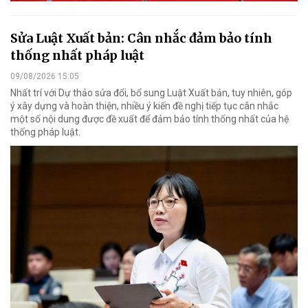
Sửa Luật Xuất bản: Cân nhắc đảm bảo tính
thống nhất pháp luật
09/08/2026 15:05
Nhất trí với Dự thảo sửa đổi, bổ sung Luật Xuất bản, tuy nhiên, góp
ý xây dựng và hoàn thiện, nhiều ý kiến đề nghị tiếp tục cân nhắc
một số nội dung được đề xuất để đảm bảo tính thống nhất của hệ
thống pháp luật.