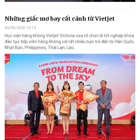
Những giấc mơ bay cất cánh từ Vietjet
09/08/2026 15:13
Học viện hàng không Vietjet Victoria vừa tổ chức lễ tốt nghiệp khóa
đào tạo tiếp viên hàng không với rất nhiều bạn trẻ đến từ Hàn Quốc,
Nhật Bản, Philippines, Thái Lan, Lào…