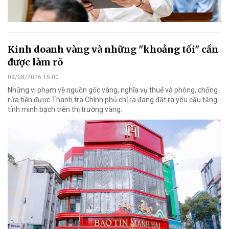
Kinh doanh vàng và những "khoảng tối" cần
được làm rõ
09/08/2026 15:00
Những vi phạm về nguồn gốc vàng, nghĩa vụ thuế và phòng, chống
rửa tiền được Thanh tra Chính phủ chỉ ra đang đặt ra yêu cầu tăng
tính minh bạch trên thị trường vàng.