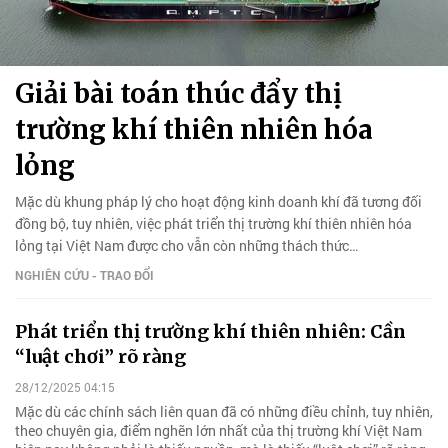
Giải bài toán thúc đẩy thị
trường khí thiên nhiên hóa
lỏng
Mặc dù khung pháp lý cho hoạt động kinh doanh khí đã tương đối
đồng bộ, tuy nhiên, việc phát triển thị trường khí thiên nhiên hóa
lỏng tại Việt Nam được cho vẫn còn những thách thức…
NGHIÊN CỨU - TRAO ĐỔI
Phát triển thị trường khí thiên nhiên: Cần
“luật chơi” rõ ràng
28/12/2025 04:15
Mặc dù các chính sách liên quan đã có những điều chỉnh, tuy nhiên,
theo chuyên gia, điểm nghẽn lớn nhất của thị trường khí Việt Nam