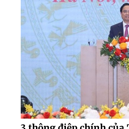
3 thông điệp chính của 