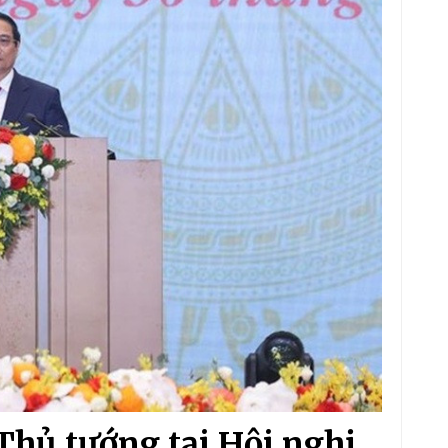
Thủ tướng tại Hội nghị