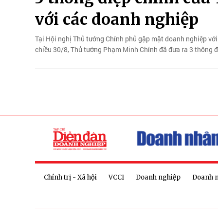
với các doanh nghiệp
Tại Hội nghị Thủ tướng Chính phủ gặp mặt doanh nghiệp vớ
chiều 30/8, Thủ tướng Phạm Minh Chính đã đưa ra 3 thông đ
Chính trị - Xã hội
VCCI
Doanh nghiệp
Doanh 