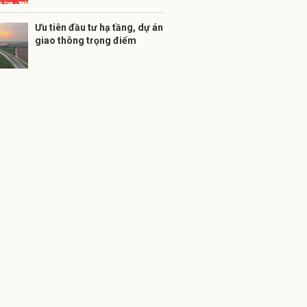
Ưu tiên đầu tư hạ tầng, dự án
giao thông trọng điểm