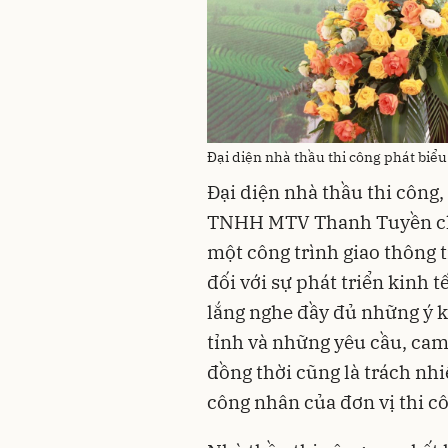
Đại diện nhà thầu thi công phát biểu 
Đại diện nhà thầu thi công
TNHH MTV Thanh Tuyền cho 
một công trình giao thông 
đối với sự phát triển kinh t
lắng nghe đầy đủ những ý k
tỉnh và những yêu cầu, cam 
đồng thời cũng là trách nhiệ
công nhân của đơn vị thi c