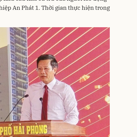
hiệp An Phát 1. Thời gian thực hiện trong