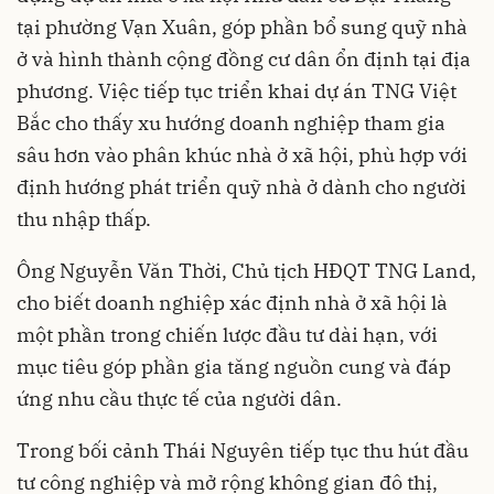
tại phường Vạn Xuân, góp phần bổ sung quỹ nhà
ở và hình thành cộng đồng cư dân ổn định tại địa
phương. Việc tiếp tục triển khai dự án TNG Việt
Bắc cho thấy xu hướng doanh nghiệp tham gia
sâu hơn vào phân khúc nhà ở xã hội, phù hợp với
định hướng phát triển quỹ nhà ở dành cho người
thu nhập thấp.
Ông Nguyễn Văn Thời, Chủ tịch HĐQT TNG Land,
cho biết doanh nghiệp xác định nhà ở xã hội là
một phần trong chiến lược đầu tư dài hạn, với
mục tiêu góp phần gia tăng nguồn cung và đáp
ứng nhu cầu thực tế của người dân.
Trong bối cảnh Thái Nguyên tiếp tục thu hút đầu
tư công nghiệp và mở rộng không gian đô thị,