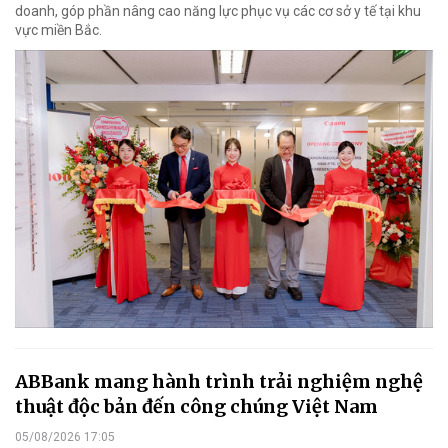
doanh, góp phần nâng cao năng lực phục vụ các cơ sở y tế tại khu
vực miền Bắc.
ABBank mang hành trình trải nghiệm nghệ
thuật độc bản đến công chúng Việt Nam
05/08/2026 17:05