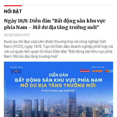
NỔI BẬT
Ngày 18/8: Diễn đàn "Bất động sản khu vực
phía Nam - Mở dư địa tăng trưởng mới"
06/08/2026 04:57
Được sự chỉ đạo của Liên đoàn thương mại và công nghiệp Việt
Nam (VCCI), ngày 18/8, Tạp chí Diễn đàn doanh nghiệp phối hợp với
các cơ quan liên quan tổ chức Diễn đàn "Bất động sản khu vực phía
Nam: Mở dư địa tăng trưởng mới".