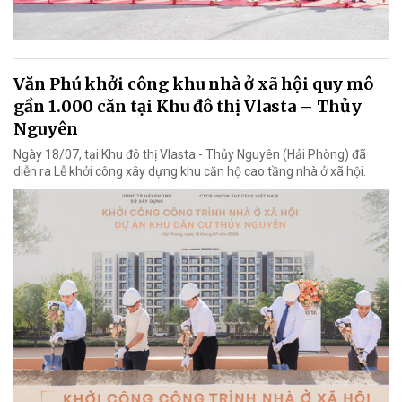
Văn Phú khởi công khu nhà ở xã hội quy mô
gần 1.000 căn tại Khu đô thị Vlasta – Thủy
Nguyên
Ngày 18/07, tại Khu đô thị Vlasta - Thủy Nguyên (Hải Phòng) đã
diễn ra Lễ khởi công xây dựng khu căn hộ cao tầng nhà ở xã hội.