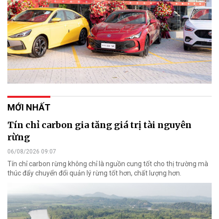
MỚI NHẤT
Tín chỉ carbon gia tăng giá trị tài nguyên
rừng
06/08/2026 09:07
Tín chỉ carbon rừng không chỉ là nguồn cung tốt cho thị trường mà
thúc đẩy chuyển đổi quản lý rừng tốt hơn, chất lượng hơn.