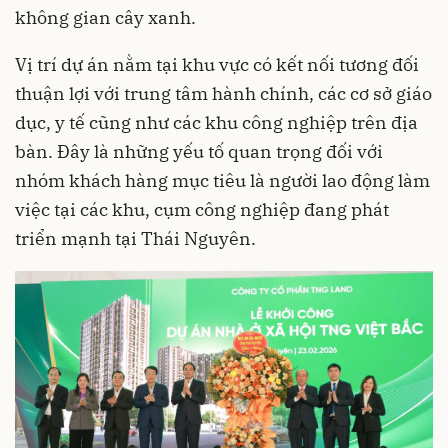
không gian cây xanh.
Vị trí dự án nằm tại khu vực có kết nối tương đối
thuận lợi với trung tâm hành chính, các cơ sở giáo
dục, y tế cũng như các khu công nghiệp trên địa
bàn. Đây là những yếu tố quan trọng đối với
nhóm khách hàng mục tiêu là người lao động làm
việc tại các khu, cụm công nghiệp đang phát
triển mạnh tại Thái Nguyên.