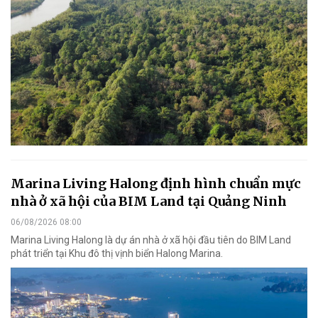
Marina Living Halong định hình chuẩn mực
nhà ở xã hội của BIM Land tại Quảng Ninh
06/08/2026 08:00
Marina Living Halong là dự án nhà ở xã hội đầu tiên do BIM Land
phát triển tại Khu đô thị vịnh biển Halong Marina.