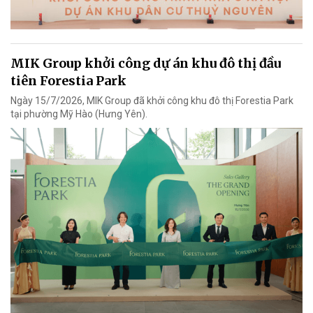
MIK Group khởi công dự án khu đô thị đầu
tiên Forestia Park
Ngày 15/7/2026, MIK Group đã khởi công khu đô thị Forestia Park
tại phường Mỹ Hào (Hưng Yên).