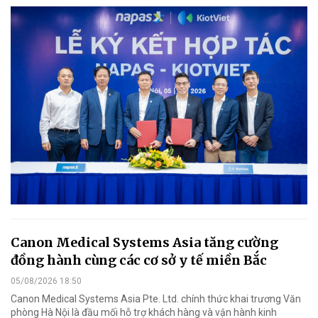
Canon Medical Systems Asia tăng cường
đồng hành cùng các cơ sở y tế miền Bắc
05/08/2026 18:50
Canon Medical Systems Asia Pte. Ltd. chính thức khai trương Văn
phòng Hà Nội là đầu mối hỗ trợ khách hàng và vận hành kinh