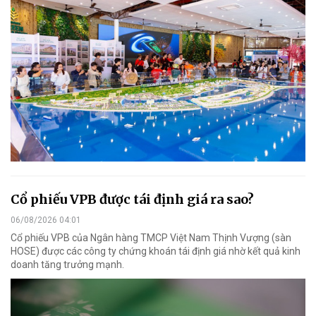
Cổ phiếu VPB được tái định giá ra sao?
06/08/2026 04:01
Cổ phiếu VPB của Ngân hàng TMCP Việt Nam Thịnh Vượng (sàn
HOSE) được các công ty chứng khoán tái định giá nhờ kết quả kinh
doanh tăng trưởng mạnh.