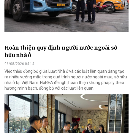
Hoàn thiện quy định người nước ngoài sở
hữu nhà ở
06/08/2026 04:14
Việc thiếu đồng bộ giữa Luật Nhà ở và các luật liên quan đang tạo
ra nhiều vướng mắc trong quá trình người nước ngoài mua, sở hữu
nhà ở tại Việt Nam. HoREA đề nghị hoàn thiện khung pháp lý theo
hướng minh bạch, đồng bộ với các luật liên quan.