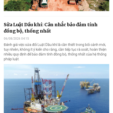
Sửa Luật Dầu khí: Cân nhắc bảo đảm tính
đồng bộ, thống nhất
06/08/2026 04:15
Đánh giá việc sửa đổi Luật Dầu khí là cần thiết trong bối cảnh mới,
tuy nhiên, không ít ý kiến cho rằng, cần tiếp tục rà soát, hoàn thiện
nhiều quy định để bảo đảm tính đồng bộ, thống nhất của hệ thống
pháp luật.