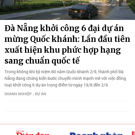
Đà Nẵng khởi công 6 đại dự án
mừng Quốc khánh: Lần đầu tiên
xuất hiện khu phức hợp hạng
sang chuẩn quốc tế
Trong không khí kỷ niệm 80 năm Quốc khánh 2/9, thành phố Đà
Nẵng đang chứng kiến bước chuyển mình mạnh mẽ với việc đồng
loạt khởi công 6 dự án trọng điểm từ ngày 19/8 đến 2/9.
DOANH NGHIỆP - DỰ ÁN