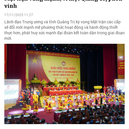
vinh
17/11/2025 11:27
Lãnh đạo Trung ương và tỉnh Quảng Trị kỳ vọng Mặt trận các cấp
sẽ đổi mới mạnh mẽ phương thức hoạt động và hành động thiết
thực hơn, phát huy sức mạnh đại đoàn kết toàn dân trong giai đoạn
mới.