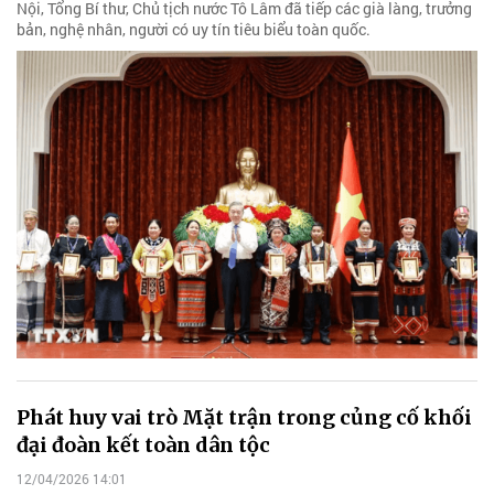
Nội, Tổng Bí thư, Chủ tịch nước Tô Lâm đã tiếp các già làng, trưởng
bản, nghệ nhân, người có uy tín tiêu biểu toàn quốc.
Phát huy vai trò Mặt trận trong củng cố khối
đại đoàn kết toàn dân tộc
12/04/2026 14:01