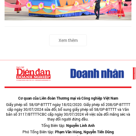
Xem thêm
Cơ quan của Liên đoàn Thương mại và Công nghiệp Việt Nam
Giấy phép số: 58/GP-BTTTT ngày 18/02/2020. Giấy phép số 208/GP-BTTTT
cấp ngày 30/07/2024 sửa đổi, bổ sung giấy phép số 58/GP-BTTTT và Văn
bản số 3117/BTTTT-CBC cấp ngày 30/07/2024 về việc sửa đổi măng séc và
thay đổi người đứng đầu.
Tổng Biên tập:
Nguyễn Linh Anh
Phó Tổng Biên tập:
Phạm Văn Hùng, Nguyễn Tiến Dũng