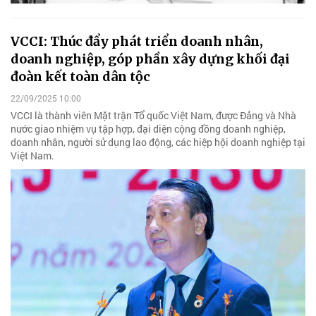
VCCI: Thúc đẩy phát triển doanh nhân,
doanh nghiệp, góp phần xây dựng khối đại
đoàn kết toàn dân tộc
22/09/2025 10:00
VCCI là thành viên Mặt trận Tổ quốc Việt Nam, được Đảng và Nhà
nước giao nhiệm vụ tập hợp, đại diện cộng đồng doanh nghiệp,
doanh nhân, người sử dụng lao động, các hiệp hội doanh nghiệp tại
Việt Nam.