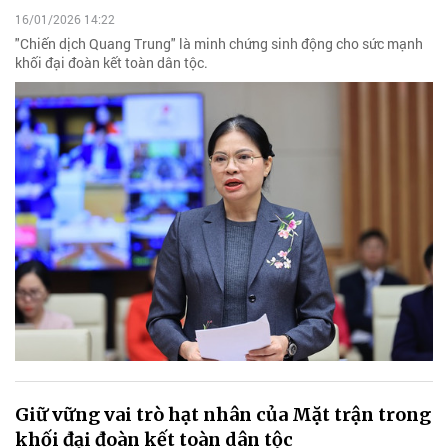
16/01/2026 14:22
"Chiến dịch Quang Trung" là minh chứng sinh động cho sức mạnh
khối đại đoàn kết toàn dân tộc.
Giữ vững vai trò hạt nhân của Mặt trận trong
khối đại đoàn kết toàn dân tộc