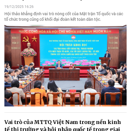
19/12/2025 16:26
Hội thảo khẳng định vai trò nòng cốt của Mặt trận Tổ quốc và các
tổ chức trong củng cố khối đại đoàn kết toàn dân tộc.
Vai trò của MTTQ Việt Nam trong nền kinh
tế thị trường và hội nhập quốc tế trong giai