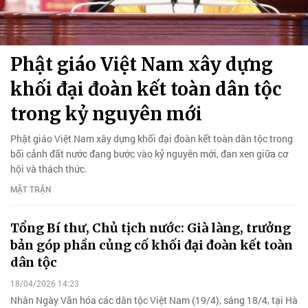
Phật giáo Việt Nam xây dựng
khối đại đoàn kết toàn dân tộc
trong kỷ nguyên mới
Phật giáo Việt Nam xây dựng khối đại đoàn kết toàn dân tộc trong
bối cảnh đất nước đang bước vào kỷ nguyên mới, đan xen giữa cơ
hội và thách thức.
MẶT TRẬN
Tổng Bí thư, Chủ tịch nước: Già làng, trưởng
bản góp phần củng cố khối đại đoàn kết toàn
dân tộc
18/04/2026 14:23
Nhân Ngày Văn hóa các dân tộc Việt Nam (19/4), sáng 18/4, tại Hà