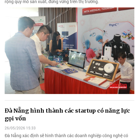
rộng quy mô sản xuất, đứng vững trên thị trường.
Đà Nẵng hình thành các startup có năng lực
gọi vốn
26/05/2026 15:33
Đà Nẵng xác định sẽ hình thành các doanh nghiệp công nghệ có