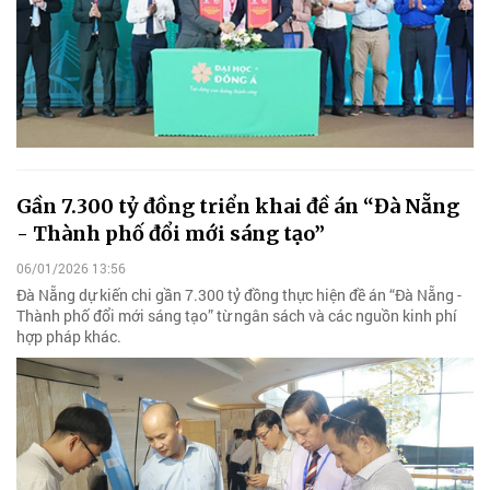
Gần 7.300 tỷ đồng triển khai đề án “Đà Nẵng
- Thành phố đổi mới sáng tạo”
06/01/2026 13:56
Đà Nẵng dự kiến chi gần 7.300 tỷ đồng thực hiện đề án “Đà Nẵng -
Thành phố đổi mới sáng tạo” từ ngân sách và các nguồn kinh phí
hợp pháp khác.