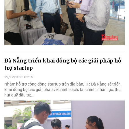
Đà Nẵng triển khai đồng bộ các giải pháp hỗ
trợ startup
29/12/2025 02:15
Nhằm hỗ trợ cộng đồng startup trên địa bàn, TP. Đà Nẵng sẽ triển
khai đồng bộ các giải pháp về chính sách, tài chính, nhân lực, thu
hút quỹ đầu tư,...