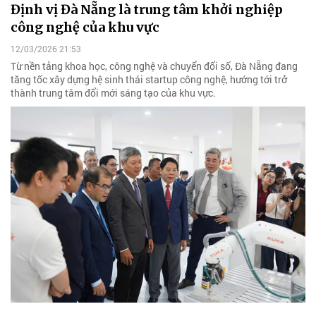
Định vị Đà Nẵng là trung tâm khởi nghiệp
công nghệ của khu vực
12/03/2026 21:53
Từ nền tảng khoa học, công nghệ và chuyển đổi số, Đà Nẵng đang
tăng tốc xây dựng hệ sinh thái startup công nghệ, hướng tới trở
thành trung tâm đổi mới sáng tạo của khu vực.