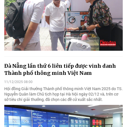
Đà Nẵng lần thứ 6 liên tiếp được vinh danh
Thành phố thông minh Việt Nam
11/12/2025 08:00
Hội đồng Giải thưởng Thành phố thông minh Việt Nam 2025 do TS.
Nguyễn Quân làm Chủ tịch họp tại Hà Nội ngày 02/12 và, trên cơ
sở tiêu chí giải thưởng, đã chọn các đề cử xuất sắc nhất.