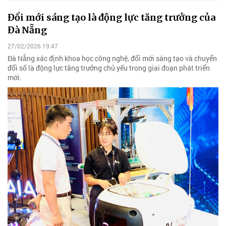
Đổi mới sáng tạo là động lực tăng trưởng của
Đà Nẵng
27/02/2026 19:47
Đà Nẵng xác định khoa học công nghệ, đổi mới sáng tạo và chuyển
đổi số là động lực tăng trưởng chủ yếu trong giai đoạn phát triển
mới.