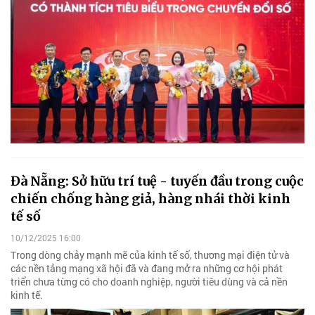
Đà Nẵng: Sở hữu trí tuệ - tuyến đầu trong cuộc
chiến chống hàng giả, hàng nhái thời kinh
tế số
10/12/2025 16:00
Trong dòng chảy mạnh mẽ của kinh tế số, thương mại điện tử và
các nền tảng mạng xã hội đã và đang mở ra những cơ hội phát
triển chưa từng có cho doanh nghiệp, người tiêu dùng và cả nền
kinh tế.