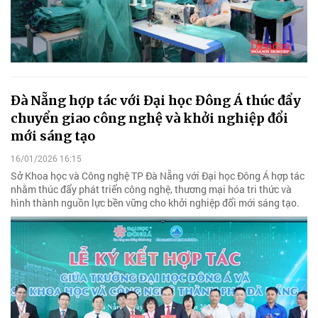
Đà Nẵng hợp tác với Đại học Đông Á thúc đẩy
chuyển giao công nghệ và khởi nghiệp đổi
mới sáng tạo
16/01/2026 16:15
Sở Khoa học và Công nghệ TP Đà Nẵng với Đại học Đông Á hợp tác
nhằm thúc đẩy phát triển công nghệ, thương mại hóa tri thức và
hình thành nguồn lực bền vững cho khởi nghiệp đổi mới sáng tạo.