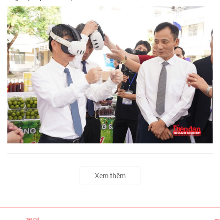
Xem thêm