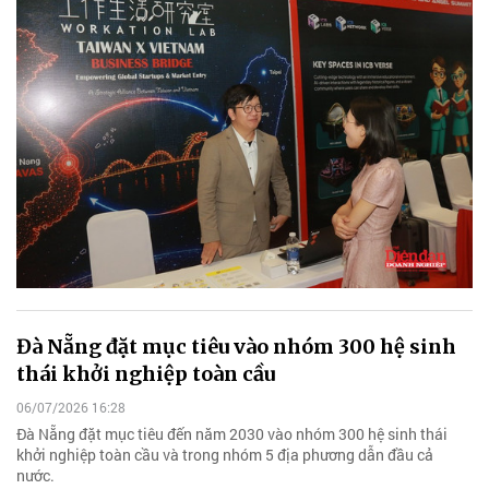
Đà Nẵng đặt mục tiêu vào nhóm 300 hệ sinh
thái khởi nghiệp toàn cầu
06/07/2026 16:28
Đà Nẵng đặt mục tiêu đến năm 2030 vào nhóm 300 hệ sinh thái
khởi nghiệp toàn cầu và trong nhóm 5 địa phương dẫn đầu cả
nước.