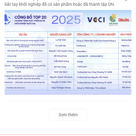
bắt tay khởi nghiệp đã có sản phẩm hoặc đã thành lập DN.
Xem thêm