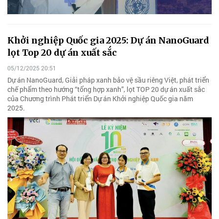
Khởi nghiệp Quốc gia 2025: Dự án NanoGuard
lọt Top 20 dự án xuất sắc
05/12/2025 20:51
Dự án NanoGuard, Giải pháp xanh bảo vệ sầu riêng Việt, phát triển
chế phẩm theo hướng “tổng hợp xanh”, lọt TOP 20 dự án xuất sắc
của Chương trình Phát triển Dự án Khởi nghiệp Quốc gia năm
2025.