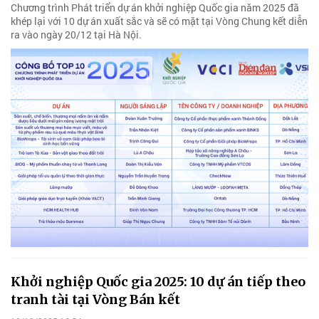
Chương trình Phát triển dự án khởi nghiệp Quốc gia năm 2025 đã
khép lại với 10 dự án xuất sắc và sẽ có mặt tại Vòng Chung kết diễn
ra vào ngày 20/12 tại Hà Nội.
Khởi nghiệp Quốc gia 2025: 10 dự án tiếp theo
tranh tài tại Vòng Bán kết