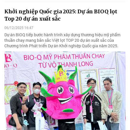
Khởi nghiệp Quốc gia 2025: Dự án BIOQ lọt
Top 20 dự án xuất sắc
06/12/2025 16:47
Dự án BIOQ tiếp bước hành trình xây dựng thương hiệu mỹ phẩm
thuần chay mang bản sắc Việt lọt TOP 20 dự án xuất sắc của
Chương trình Phát triển Dự án Khởi nghiệp Quốc gia năm 2025.