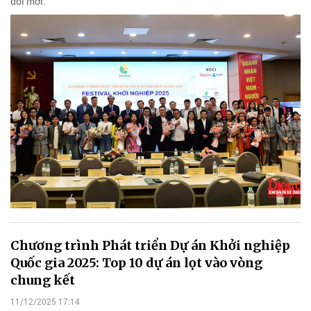
đổi mới.
Chương trình Phát triển Dự án Khởi nghiệp
Quốc gia 2025: Top 10 dự án lọt vào vòng
chung kết
11/12/2025 17:14