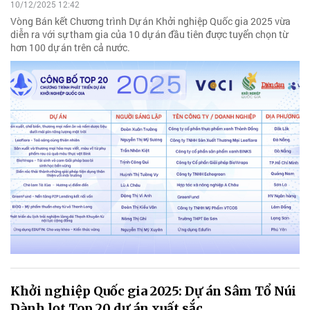
10/12/2025 12:42
Vòng Bán kết Chương trình Dự án Khởi nghiệp Quốc gia 2025 vừa
diễn ra với sự tham gia của 10 dự án đầu tiên được tuyển chọn từ
hơn 100 dự án trên cả nước.
Khởi nghiệp Quốc gia 2025: Dự án Sâm Tổ Núi
Dành lọt Top 20 dự án xuất sắc