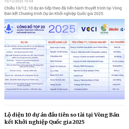
10/12/2025 16:54
Chiều 10/12, 10 dự án tiếp theo đã tiến hành thuyết trình tại Vòng
Bán kết Chương trình Dự án Khởi nghiệp Quốc gia 2025.
Lộ diện 10 dự án đầu tiên so tài tại Vòng Bán
kết Khởi nghiệp Quốc gia 2025