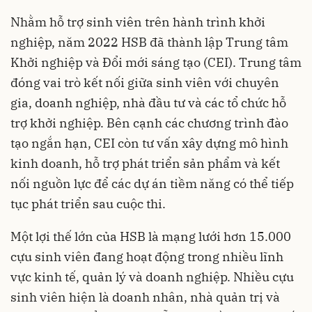
Nhằm hỗ trợ sinh viên trên hành trình khởi
nghiệp, năm 2022 HSB đã thành lập Trung tâm
Khởi nghiệp và Đổi mới sáng tạo (CEI). Trung tâm
đóng vai trò kết nối giữa sinh viên với chuyên
gia, doanh nghiệp, nhà đầu tư và các tổ chức hỗ
trợ khởi nghiệp. Bên cạnh các chương trình đào
tạo ngắn hạn, CEI còn tư vấn xây dựng mô hình
kinh doanh, hỗ trợ phát triển sản phẩm và kết
nối nguồn lực để các dự án tiềm năng có thể tiếp
tục phát triển sau cuộc thi.
Một lợi thế lớn của HSB là mạng lưới hơn 15.000
cựu sinh viên đang hoạt động trong nhiều lĩnh
vực kinh tế, quản lý và doanh nghiệp. Nhiều cựu
sinh viên hiện là doanh nhân, nhà quản trị và