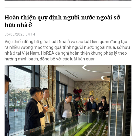
Hoàn thiện quy định người nước ngoài sở
hữu nhà ở
06/08/2026 04:14
Việc thiếu đồng bộ giữa Luật Nhà ở và các luật liên quan đang tạo
ra nhiều vướng mắc trong quá trình người nước ngoài mua, sở hữu
nhà ở tại Việt Nam. HoREA đề nghị hoàn thiện khung pháp lý theo
hướng minh bạch, đồng bộ với các luật liên quan.