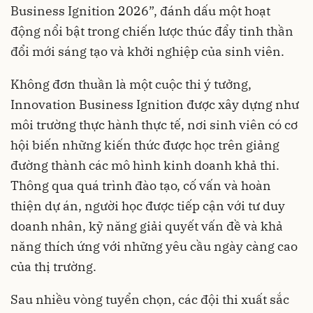
Business Ignition 2026”, đánh dấu một hoạt
động nổi bật trong chiến lược thúc đẩy tinh thần
đổi mới sáng tạo và khởi nghiệp của sinh viên.
Không đơn thuần là một cuộc thi ý tưởng,
Innovation Business Ignition được xây dựng như
môi trường thực hành thực tế, nơi sinh viên có cơ
hội biến những kiến thức được học trên giảng
đường thành các mô hình kinh doanh khả thi.
Thông qua quá trình đào tạo, cố vấn và hoàn
thiện dự án, người học được tiếp cận với tư duy
doanh nhân, kỹ năng giải quyết vấn đề và khả
năng thích ứng với những yêu cầu ngày càng cao
của thị trường.
Sau nhiều vòng tuyển chọn, các đội thi xuất sắc