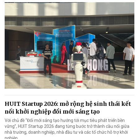
HUIT Startup 2026: mở rộng hệ sinh thái kết
nối khởi nghiệp đổi mới sáng tạo
Với chủ đề “Đổi mới sáng tạo hướng tới mục tiêu phát triển bền
vững”, HUIT Startup 2026 đang từng bước trở thành cầu nối giữa
nhà trường, doanh nghiệp, nhà đầu tư và các tổ chức hỗ trợ khởi
nghiệp.