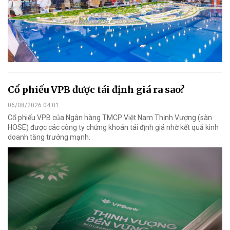
Cổ phiếu VPB được tái định giá ra sao?
06/08/2026 04:01
Cổ phiếu VPB của Ngân hàng TMCP Việt Nam Thịnh Vượng (sàn
HOSE) được các công ty chứng khoán tái định giá nhờ kết quả kinh
doanh tăng trưởng mạnh.