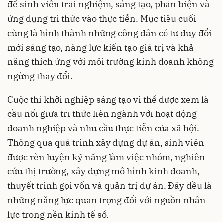
để sinh viên trải nghiệm, sáng tạo, phản biện và
ứng dụng tri thức vào thực tiễn. Mục tiêu cuối
cùng là hình thành những công dân có tư duy đổi
mới sáng tạo, năng lực kiến tạo giá trị và khả
năng thích ứng với môi trường kinh doanh không
ngừng thay đổi.
Cuộc thi khởi nghiệp sáng tạo vì thế được xem là
cầu nối giữa tri thức liên ngành với hoạt động
doanh nghiệp và nhu cầu thực tiễn của xã hội.
Thông qua quá trình xây dựng dự án, sinh viên
được rèn luyện kỹ năng làm việc nhóm, nghiên
cứu thị trường, xây dựng mô hình kinh doanh,
thuyết trình gọi vốn và quản trị dự án. Đây đều là
những năng lực quan trọng đối với nguồn nhân
lực trong nền kinh tế số.