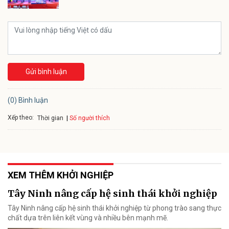
Gửi bình luận
(0) Bình luận
Xếp theo:
Số người thích
Thời gian
XEM THÊM KHỞI NGHIỆP
Tây Ninh nâng cấp hệ sinh thái khởi nghiệp
Tây Ninh nâng cấp hệ sinh thái khởi nghiệp từ phong trào sang thực
chất dựa trên liên kết vùng và nhiều bên mạnh mẽ.