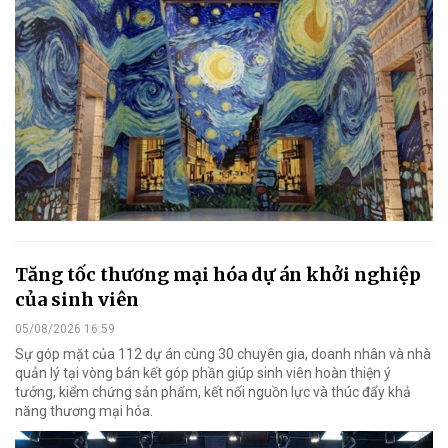
Tăng tốc thương mại hóa dự án khởi nghiệp
của sinh viên
05/08/2026 16:59
Sự góp mặt của 112 dự án cùng 30 chuyên gia, doanh nhân và nhà
quản lý tại vòng bán kết góp phần giúp sinh viên hoàn thiện ý
tưởng, kiểm chứng sản phẩm, kết nối nguồn lực và thúc đẩy khả
năng thương mại hóa.