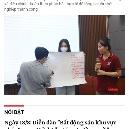
và điều chỉnh dự án theo phản hồi thực tế để tăng cơ hội khởi
nghiệp thành công.
NỔI BẬT
Ngày 18/8: Diễn đàn "Bất động sản khu vực