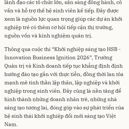
lãnh đạo các tổ chức lớn, sẵn sàng đồng hành, cố
vấn và hỗ trợ thế hệ sinh viên kế tiếp. Đây được
xem là nguồn lực quan trọng giúp các dự án khởi
nghiệp trẻ có thêm cơ hội tiếp cận thị trường,
nguồn vốn và kinh nghiệm quản trị.
Thông qua cuộc thi “Khởi nghiệp sáng tạo HSB -
Innovation Business Ignition 2026”, Trường
Quản trị và Kinh doanh tiếp tục khẳng định định
hướng đào tạo gắn với thực tiễn, đồng thời lan tỏa
mạnh mẽ tinh thần lập thân, lập nghiệp và khởi
nghiệp trong sinh viên. Đây cũng là nền tảng để
hình thành những doanh nhân trẻ, những nhà
sáng tạo tương lai, đóng góp vào sự phát triển của
hệ sinh thái khởi nghiệp đổi mới sáng tạo Việt
Nam.