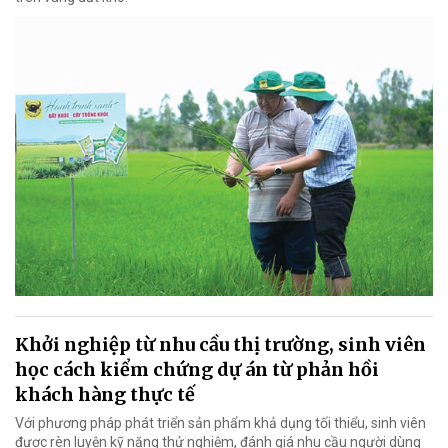
Khởi nghiệp từ nhu cầu thị trường, sinh viên
học cách kiểm chứng dự án từ phản hồi
khách hàng thực tế
Với phương pháp phát triển sản phẩm khả dụng tối thiểu, sinh viên
được rèn luyện kỹ năng thử nghiệm, đánh giá nhu cầu người dùng