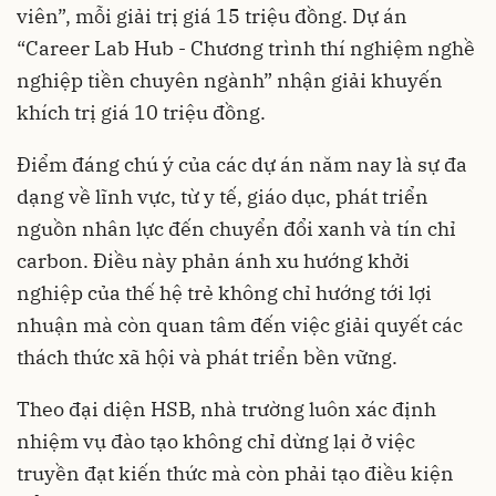
viên”, mỗi giải trị giá 15 triệu đồng. Dự án
“Career Lab Hub - Chương trình thí nghiệm nghề
nghiệp tiền chuyên ngành” nhận giải khuyến
khích trị giá 10 triệu đồng.
Điểm đáng chú ý của các dự án năm nay là sự đa
dạng về lĩnh vực, từ y tế, giáo dục, phát triển
nguồn nhân lực đến chuyển đổi xanh và tín chỉ
carbon. Điều này phản ánh xu hướng khởi
nghiệp của thế hệ trẻ không chỉ hướng tới lợi
nhuận mà còn quan tâm đến việc giải quyết các
thách thức xã hội và phát triển bền vững.
Theo đại diện HSB, nhà trường luôn xác định
nhiệm vụ đào tạo không chỉ dừng lại ở việc
truyền đạt kiến thức mà còn phải tạo điều kiện