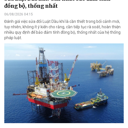
đồng bộ, thống nhất
06/08/2026 04:15
Đánh giá việc sửa đổi Luật Dầu khí là cần thiết trong bối cảnh mới,
tuy nhiên, không ít ý kiến cho rằng, cần tiếp tục rà soát, hoàn thiện
nhiều quy định để bảo đảm tính đồng bộ, thống nhất của hệ thống
pháp luật.