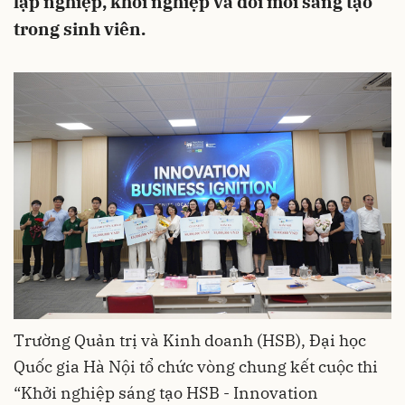
lập nghiệp, khởi nghiệp và đổi mới sáng tạo
trong sinh viên.
Trường Quản trị và Kinh doanh (HSB), Đại học
Quốc gia Hà Nội tổ chức vòng chung kết cuộc thi
“Khởi nghiệp sáng tạo HSB - Innovation