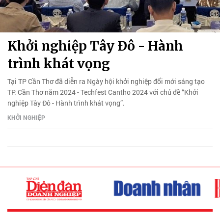
Khởi nghiệp Tây Đô - Hành
trình khát vọng
Tại TP Cần Thơ đã diễn ra Ngày hội khởi nghiệp đổi mới sáng tạo
TP. Cần Thơ năm 2024 - Techfest Cantho 2024 với chủ đề “Khởi
nghiệp Tây Đô - Hành trình khát vọng”.
KHỞI NGHIỆP