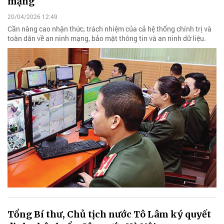
mạng
20/04/2026 12:49
Cần nâng cao nhận thức, trách nhiệm của cả hệ thống chính trị và
toàn dân về an ninh mạng, bảo mật thông tin và an ninh dữ liệu.
Tổng Bí thư, Chủ tịch nước Tô Lâm ký quyết