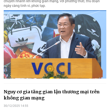
chuyển nhanh lên không gian mạng, với phương thức, thủ đoạn
ngày càng tinh vi, phức tạp.
Nguy cơ gia tăng gian lận thương mại trên
không gian mạng
30/12/2025 14:55