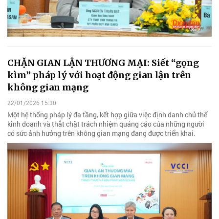
CHẶN GIAN LẬN THƯƠNG MẠI: Siết “gọng
kìm” pháp lý với hoạt động gian lận trên
không gian mạng
22/01/2026 15:30
Một hệ thống pháp lý đa tầng, kết hợp giữa việc định danh chủ thể
kinh doanh và thắt chặt trách nhiệm quảng cáo của những người
có sức ảnh hưởng trên không gian mạng đang được triển khai.