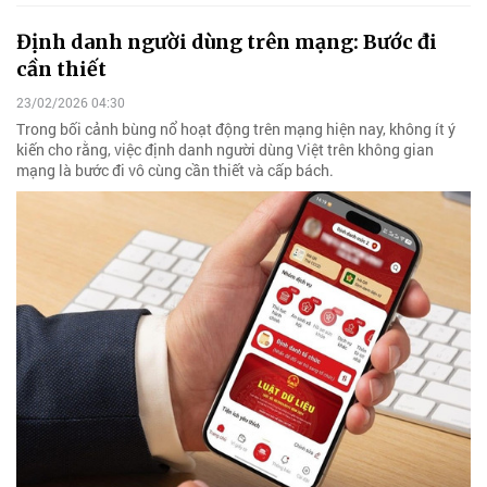
Định danh người dùng trên mạng: Bước đi
cần thiết
23/02/2026 04:30
Trong bối cảnh bùng nổ hoạt động trên mạng hiện nay, không ít ý
kiến cho rằng, việc định danh người dùng Việt trên không gian
mạng là bước đi vô cùng cần thiết và cấp bách.