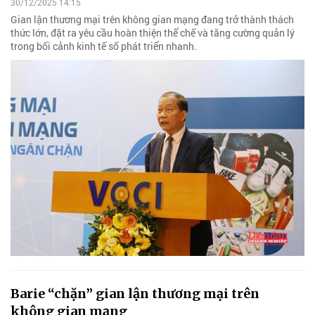
30/12/2025 14:15
Gian lận thương mại trên không gian mạng đang trở thành thách
thức lớn, đặt ra yêu cầu hoàn thiện thể chế và tăng cường quản lý
trong bối cảnh kinh tế số phát triển nhanh.
Barie “chặn” gian lận thương mại trên
không gian mạng