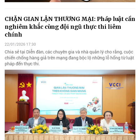
CHẶN GIAN LẬN THƯƠNG MẠI: Pháp luật cần
nghiêm khắc cùng đội ngũ thực thi liêm
chính
22/01/2026 17:30
Chia sẻ tại Diễn đàn, các chuyên gia và nhà quản lý cho rằng, cuộc
chiến chống hàng giả trên mạng đang bộc lộ những lỗ hổng từ luật
pháp đến thực thi.