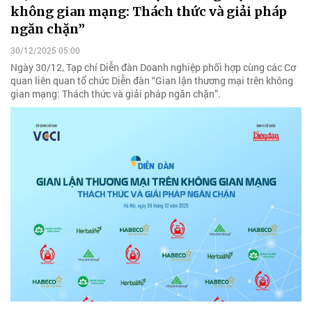
không gian mạng: Thách thức và giải pháp
ngăn chặn”
30/12/2025 05:00
Ngày 30/12, Tạp chí Diễn đàn Doanh nghiệp phối hợp cùng các Cơ
quan liên quan tổ chức Diễn đàn “Gian lận thương mại trên không
gian mạng: Thách thức và giải pháp ngăn chặn”.