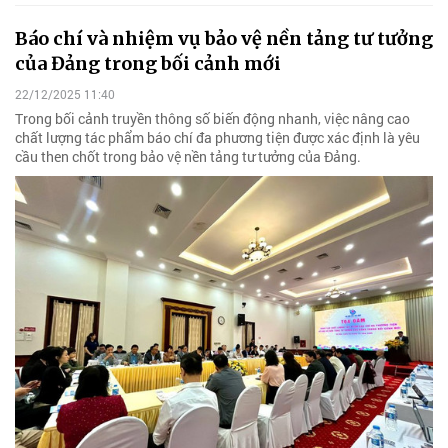
Báo chí và nhiệm vụ bảo vệ nền tảng tư tưởng
của Đảng trong bối cảnh mới
22/12/2025 11:40
Trong bối cảnh truyền thông số biến động nhanh, việc nâng cao
chất lượng tác phẩm báo chí đa phương tiện được xác định là yêu
cầu then chốt trong bảo vệ nền tảng tư tưởng của Đảng.