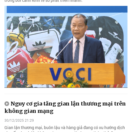
trong bối cảnh kinh tế số phát triển nhanh.
Nguy cơ gia tăng gian lận thương mại trên
không gian mạng
30/12/2025 21:29
Gian lận thương mại, buôn lậu và hàng giả đang có xu hướng dịch