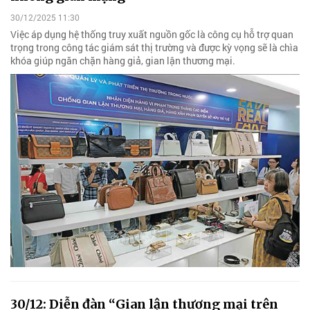
30/12/2025 11:30
Việc áp dụng hệ thống truy xuất nguồn gốc là công cụ hỗ trợ quan
trọng trong công tác giám sát thị trường và được kỳ vọng sẽ là chìa
khóa giúp ngăn chặn hàng giả, gian lận thương mại.
30/12: Diễn đàn “Gian lận thương mại trên