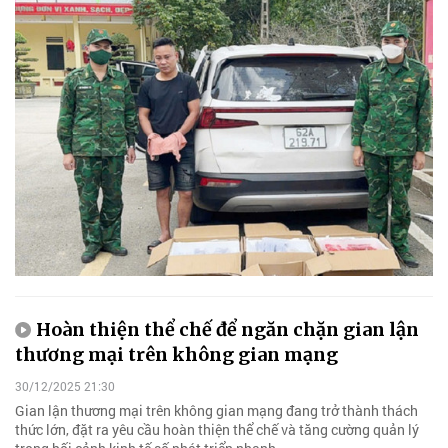
Hoàn thiện thể chế để ngăn chặn gian lận
thương mại trên không gian mạng
30/12/2025 21:30
Gian lận thương mại trên không gian mạng đang trở thành thách
thức lớn, đặt ra yêu cầu hoàn thiện thể chế và tăng cường quản lý