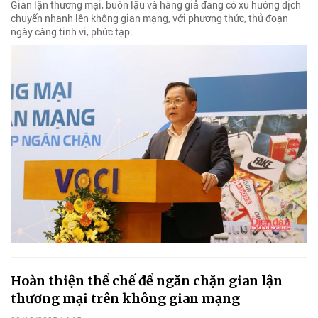
Gian lận thương mại, buôn lậu và hàng giả đang có xu hướng dịch
chuyển nhanh lên không gian mạng, với phương thức, thủ đoạn
ngày càng tinh vi, phức tạp.
Hoàn thiện thể chế để ngăn chặn gian lận
thương mại trên không gian mạng