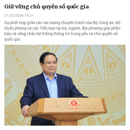
Giữ vững chủ quyền số quốc gia
21/03/2026 15:21
Sự phối hợp giữa các lực lượng chuyên trách của Bộ Công an, Bộ
Quốc phòng và các Tiểu ban tại bộ, ngành, địa phương góp phần
bảo vệ vững chắc hệ thống thông tin trọng yếu và chủ quyền số
quốc gia.