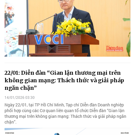
22/01: Diễn đàn “Gian lận thương mại trên
không gian mạng: Thách thức và giải pháp
ngăn chặn”
14/01/2026 03:30
Ngày 22/01, tại TP Hồ Chí Minh, Tạp chí Diễn đàn Doanh nghiệp
phối hợp cùng các Cơ quan liên quan tổ chức Diễn đàn “Gian lận
thương mại trên không gian mạng: Thách thức và giải pháp ngăn
chặn”.