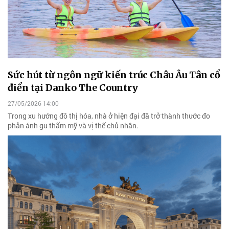
Sức hút từ ngôn ngữ kiến trúc Châu Âu Tân cổ
điển tại Danko The Country
27/05/2026 14:00
Trong xu hướng đô thị hóa, nhà ở hiện đại đã trở thành thước đo
phản ánh gu thẩm mỹ và vị thế chủ nhân.