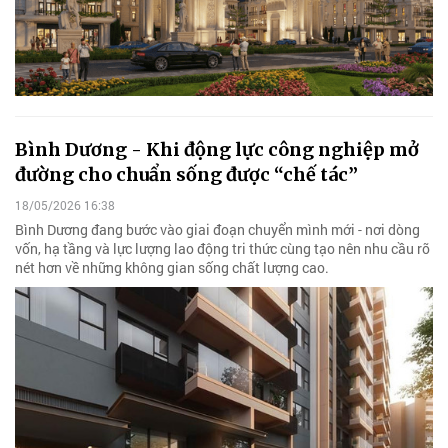
Bình Dương - Khi động lực công nghiệp mở
đường cho chuẩn sống được “chế tác”
18/05/2026 16:38
Bình Dương đang bước vào giai đoạn chuyển mình mới - nơi dòng
vốn, hạ tầng và lực lượng lao động tri thức cùng tạo nên nhu cầu rõ
nét hơn về những không gian sống chất lượng cao.