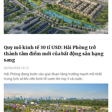
Quy mô kinh tế 30 tỉ USD: Hải Phòng trở
thành tâm điểm mới của bất động sản hạng
sang
20/04/2026 10:12
Hải Phòng đang bước vào giai đoạn tăng trưởng mạnh mẽ nhất
trong lịch sử khi nền kinh tế vươn lên top 3 cả nước.