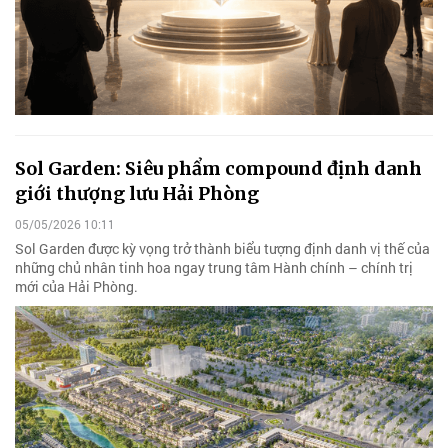
Sol Garden: Siêu phẩm compound định danh
giới thượng lưu Hải Phòng
05/05/2026 10:11
Sol Garden được kỳ vọng trở thành biểu tượng định danh vị thế của
những chủ nhân tinh hoa ngay trung tâm Hành chính – chính trị
mới của Hải Phòng.