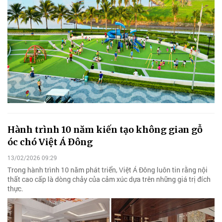
Hành trình 10 năm kiến tạo không gian gỗ
óc chó Việt Á Đông
13/02/2026 09:29
Trong hành trình 10 năm phát triển, Việt Á Đông luôn tin rằng nội
thất cao cấp là dòng chảy của cảm xúc dựa trên những giá trị đích
thực.