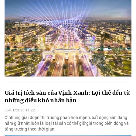
Giá trị tích sản của Vịnh Xanh: Lợi thế đến từ
những điều khó nhân bản
06/01/2026 11:22
Ở những giai đoạn thị trường phân hóa mạnh, bất động sản đáng
nắm giữ nhất luôn là loại tài sản có thể giữ giá trong biến động và
tăng trưởng theo thời gian.