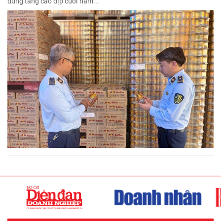
dùng tăng cao dịp cuối năm...