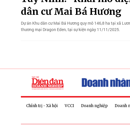
dân cư Mai Bá Hương
Dự án Khu dân cư Mai Bá Hương quy mô 146,8 ha tại xã Lương
thương mại Dragon Eden, tại sự kiện ngày 11/11/2025.
Chính trị - Xã hội
VCCI
Doanh nghiệp
Doanh 