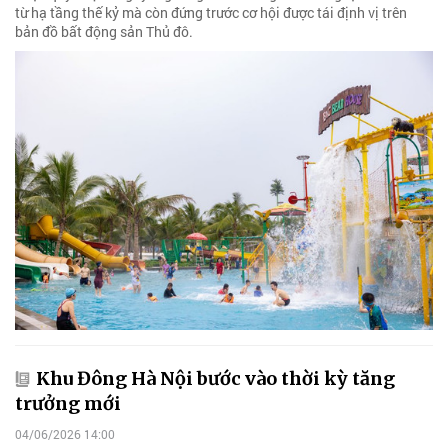
từ hạ tầng thế kỷ mà còn đứng trước cơ hội được tái định vị trên
bản đồ bất động sản Thủ đô.
Khu Đông Hà Nội bước vào thời kỳ tăng
trưởng mới
04/06/2026 14:00