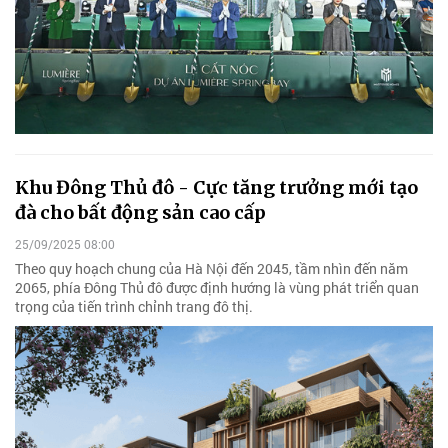
Khu Đông Thủ đô - Cực tăng trưởng mới tạo
đà cho bất động sản cao cấp
25/09/2025 08:00
Theo quy hoạch chung của Hà Nội đến 2045, tầm nhìn đến năm
2065, phía Đông Thủ đô được định hướng là vùng phát triển quan
trọng của tiến trình chỉnh trang đô thị.