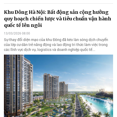
Khu Đông Hà Nội: Bất động sản cộng hưởng
quy hoạch chiến lược và tiêu chuẩn vận hành
quốc tế lên ngôi
13/03/2026 08:00
Sự thay đổi diện mạo của khu Đông đã kéo làn sóng dịch chuyển
của lớp cư dân trẻ năng động và lao động tri thức làm việc trong
các lĩnh vực dịch vụ, logistics và doanh nghiệp quốc tế...