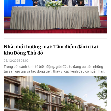
Nhà phố thương mại: Tâm điểm đầu tư tại
khu Đông Thủ đô
05/12/2025 08:00
Trong bối cảnh kinh tế biến động, giới đầu tư đang ưu tiên những
tài sản giữ giá và tạo dòng tiền, thay vì các kênh đầu cơ ngắn hạn.