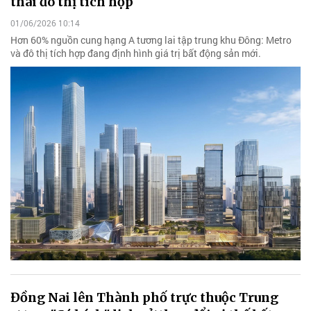
thái đô thị tích hợp
01/06/2026 10:14
Hơn 60% nguồn cung hạng A tương lai tập trung khu Đông: Metro
và đô thị tích hợp đang định hình giá trị bất động sản mới.
Đồng Nai lên Thành phố trực thuộc Trung