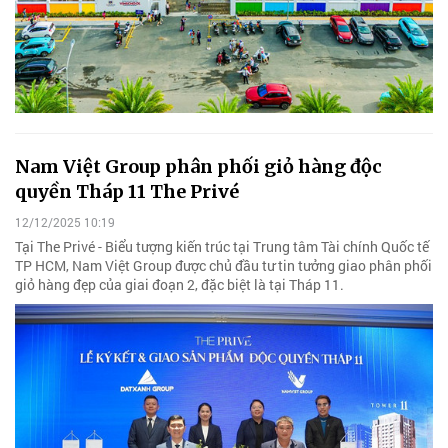
Nam Việt Group phân phối giỏ hàng độc
quyền Tháp 11 The Privé
12/12/2025 10:19
Tại The Privé - Biểu tượng kiến trúc tại Trung tâm Tài chính Quốc tế
TP HCM, Nam Việt Group được chủ đầu tư tin tưởng giao phân phối
giỏ hàng đẹp của giai đoạn 2, đặc biệt là tại Tháp 11.