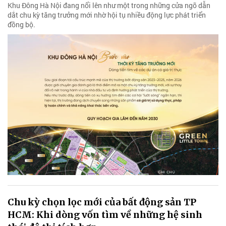
Khu Đông Hà Nội đang nổi lên như một trong những cửa ngõ dẫn
dắt chu kỳ tăng trưởng mới nhờ hội tụ nhiều động lực phát triển
đồng bộ.
Chu kỳ chọn lọc mới của bất động sản TP
HCM: Khi dòng vốn tìm về những hệ sinh