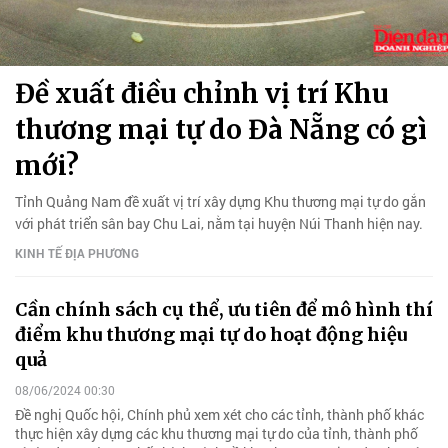
Đề xuất điều chỉnh vị trí Khu
thương mại tự do Đà Nẵng có gì
mới?
Tỉnh Quảng Nam đề xuất vị trí xây dựng Khu thương mại tự do gắn
với phát triển sân bay Chu Lai, nằm tại huyện Núi Thanh hiện nay.
KINH TẾ ĐỊA PHƯƠNG
Cần chính sách cụ thể, ưu tiên để mô hình thí
điểm khu thương mại tự do hoạt động hiệu
quả
08/06/2024 00:30
Đề nghị Quốc hội, Chính phủ xem xét cho các tỉnh, thành phố khác
thực hiện xây dựng các khu thương mại tự do của tỉnh, thành phố