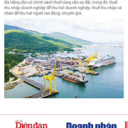
Đà Nẵng cần có chính sách thuế cũng cần ưu đãi, trong đó, thuế
thu nhập doanh nghiệp để thu hút doanh nghiệp, thuế thu nhập cá
nhân để thu hút người lao động, chuyên gia.