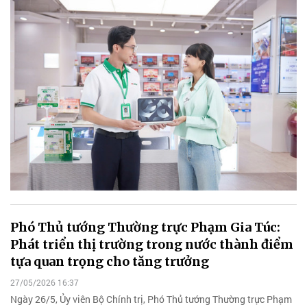
Phó Thủ tướng Thường trực Phạm Gia Túc:
Phát triển thị trường trong nước thành điểm
tựa quan trọng cho tăng trưởng
27/05/2026 16:37
Ngày 26/5, Ủy viên Bộ Chính trị, Phó Thủ tướng Thường trực Phạm