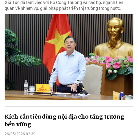
Gia Túc đã làm việc với Bộ Công Thương và các bộ, ngành liên
quan về nhiệm vụ, giải pháp phát triển thị trường trong nước.
Kích cầu tiêu dùng nội địa cho tăng trưởng
bền vững
26/05/2026 02:39