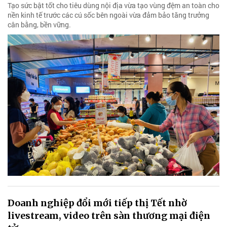
Tạo sức bật tốt cho tiêu dùng nội địa vừa tạo vùng đệm an toàn cho
nền kinh tế trước các cú sốc bên ngoài vừa đảm bảo tăng trưởng
cân bằng, bền vững.
Doanh nghiệp đổi mới tiếp thị Tết nhờ
livestream, video trên sàn thương mại điện