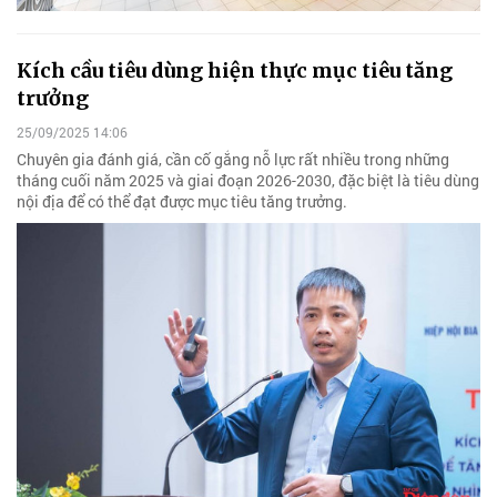
Kích cầu tiêu dùng hiện thực mục tiêu tăng
trưởng
25/09/2025 14:06
Chuyên gia đánh giá, cần cố gắng nỗ lực rất nhiều trong những
tháng cuối năm 2025 và giai đoạn 2026-2030, đặc biệt là tiêu dùng
nội địa để có thể đạt được mục tiêu tăng trưởng.