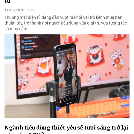
tử
11/02/2026 12:22
Thương mại điện tử đang dần vượt ra khỏi vai trò kênh mua bán
thuần túy, trở thành nơi người tiêu dùng vừa giải trí, vừa tương tác
và mua sắm.
Ngành tiêu dùng thiết yếu sẽ tươi sáng trở lại