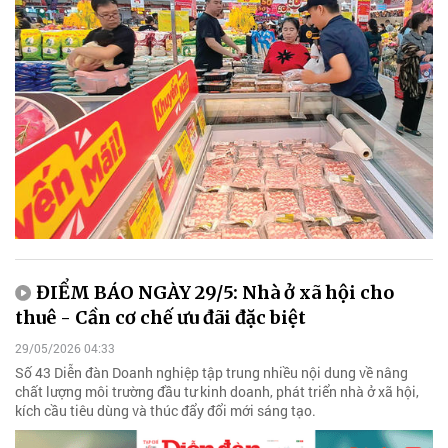
ĐIỂM BÁO NGÀY 29/5: Nhà ở xã hội cho
thuê - Cần cơ chế ưu đãi đặc biệt
29/05/2026 04:33
Số 43 Diễn đàn Doanh nghiệp tập trung nhiều nội dung về nâng
chất lượng môi trường đầu tư kinh doanh, phát triển nhà ở xã hội,
kích cầu tiêu dùng và thúc đẩy đổi mới sáng tạo.