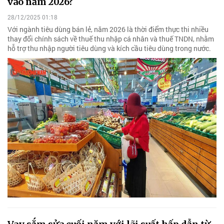
vào năm 2026?
28/12/2025 01:18
Với ngành tiêu dùng bán lẻ, năm 2026 là thời điểm thực thi nhiều
thay đổi chính sách về thuế thu nhập cá nhân và thuế TNDN, nhằm
hỗ trợ thu nhập người tiêu dùng và kích cầu tiêu dùng trong nước.