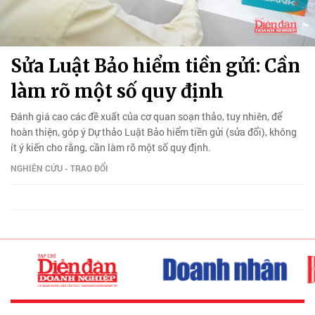
Sửa Luật Bảo hiểm tiền gửi: Cần
làm rõ một số quy định
Đánh giá cao các đề xuất của cơ quan soạn thảo, tuy nhiên, để
hoàn thiện, góp ý Dự thảo Luật Bảo hiểm tiền gửi (sửa đổi), không
ít ý kiến cho rằng, cần làm rõ một số quy định.
NGHIÊN CỨU - TRAO ĐỔI